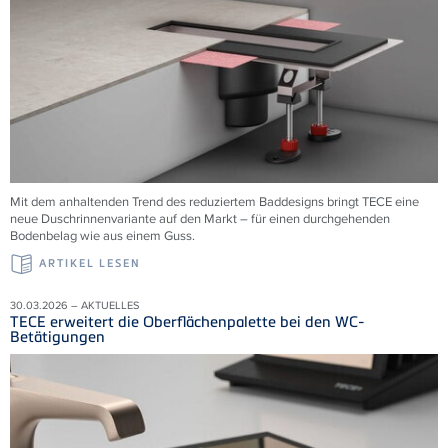
Mit dem anhaltenden Trend des reduziertem Baddesigns bringt TECE eine
neue Duschrinnenvariante auf den Markt – für einen durchgehenden
Bodenbelag wie aus einem Guss.
ARTIKEL LESEN
30.03.2026 – AKTUELLES
TECE erweitert die Oberflächenpalette bei den WC-
Betätigungen