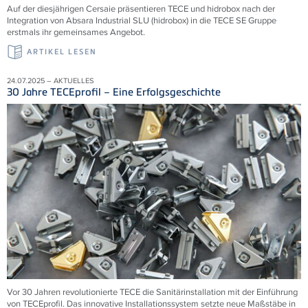
Auf der diesjährigen Cersaie präsentieren TECE und hidrobox nach der
Integration von Absara Industrial SLU (hidrobox) in die TECE SE Gruppe
erstmals ihr gemeinsames Angebot.
ARTIKEL LESEN
24.07.2025 – AKTUELLES
30 Jahre TECEprofil – Eine Erfolgsgeschichte
Vor 30 Jahren revolutionierte TECE die Sanitärinstallation mit der Einführung
von TECEprofil. Das innovative Installationssystem setzte neue Maßstäbe in