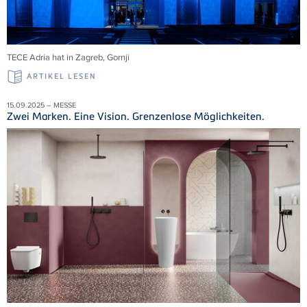
TECE Adria
hat in Zagreb,
Gornji
ARTIKEL LESEN
15.09.2025 – MESSE
Zwei Marken. Eine Vision. Grenzenlose Möglichkeiten.