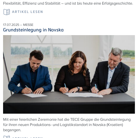
Flexibilität, Effizienz und Stabilität – und ist bis heute eine Erfolgsgeschichte.
ARTIKEL LESEN
17.07.2025 – MESSE
Grundsteinlegung in Novska
Mit einer feierlichen Zeremonie hat die TECE Gruppe die Grundsteinlegung
für ihren neuen Produktions- und Logistikstandort in Novska (Kroatien)
begangen.