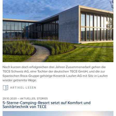
Nach kurzen doch erfolgreichen drei Jahren Zusammenarbeit gehen die
TECE Schweiz AG, eine Tochter der deutschen TECE GmbH, und die zur
Spanischen Roca-Gruppe gehörige Keramik Laufen AG mit Sitz in Laufen
wieder getrennte Wege.
ARTIKEL LESEN
29.10.2020 – AKTUELLES, STORIES
5-Sterne-Camping-Resort setzt auf Komfort und
Sanitärtechnik von TECE