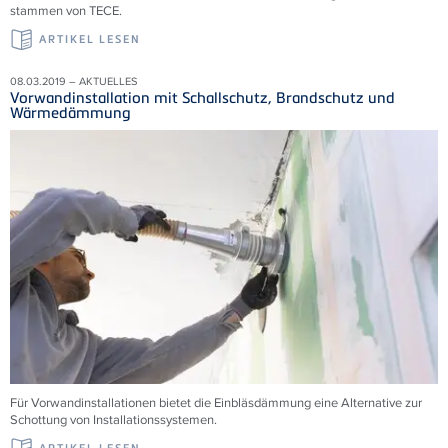
stammen von TECE.
ARTIKEL LESEN
08.03.2019 – AKTUELLES
Vorwandinstallation mit Schallschutz, Brandschutz und
Wärmedämmung
Für Vorwandinstallationen bietet die Einbläsdämmung eine Alternative zur
Schottung von Installationssystemen.