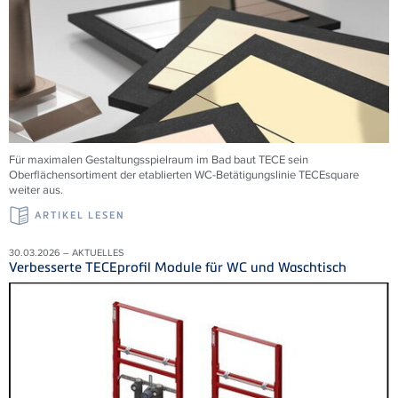
Für maximalen Gestaltungsspielraum im Bad baut TECE sein
Oberflächensortiment der etablierten WC-Betätigungslinie TECEsquare
weiter aus.
ARTIKEL LESEN
30.03.2026 – AKTUELLES
Verbesserte TECEprofil Module für WC und Waschtisch