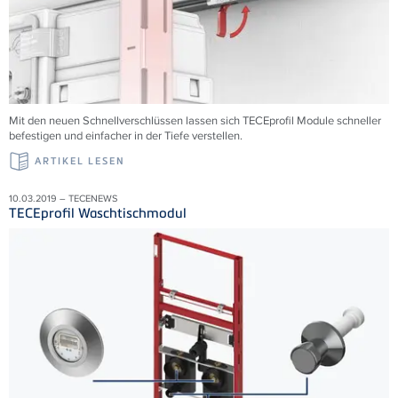
Mit den neuen Schnellverschlüssen lassen sich TECEprofil Module schneller
befestigen und einfacher in der Tiefe verstellen.
ARTIKEL LESEN
10.03.2019 – TECENEWS
TECEprofil Waschtischmodul