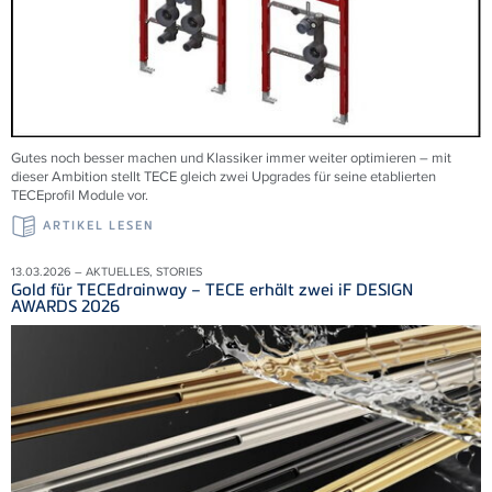
Gutes noch besser machen und Klassiker immer weiter optimieren – mit
dieser Ambition stellt TECE gleich zwei Upgrades für seine etablierten
TECEprofil Module vor.
ARTIKEL LESEN
13.03.2026 – AKTUELLES, STORIES
Gold für TECEdrainway – TECE erhält zwei iF DESIGN
AWARDS 2026