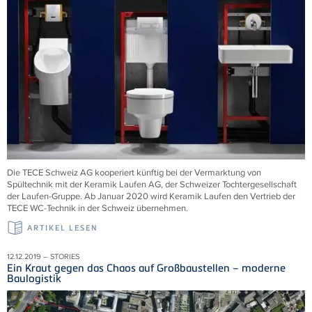
Die TECE Schweiz AG kooperiert künftig bei der Vermarktung von
Spültechnik mit der Keramik Laufen AG, der Schweizer Tochtergesellschaft
der Laufen-Gruppe. Ab Januar 2020 wird Keramik Laufen den Vertrieb der
TECE WC-Technik in der Schweiz übernehmen.
ARTIKEL LESEN
12.12.2019 – STORIES
Ein Kraut gegen das Chaos auf Großbaustellen – moderne
Baulogistik