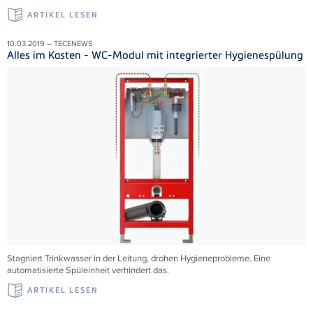
ARTIKEL LESEN
10.03.2019 – TECENEWS
Alles im Kasten - WC-Modul mit integrierter Hygienespülung
Stagniert Trinkwasser in der Leitung, drohen Hygieneprobleme. Eine
automatisierte Spüleinheit verhindert das.
ARTIKEL LESEN