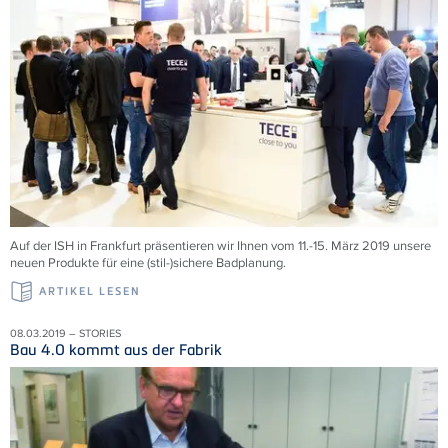
Auf der ISH in Frankfurt präsentieren wir Ihnen vom 11.-15. März 2019 unsere
neuen Produkte für eine (stil-)sichere Badplanung.
ARTIKEL LESEN
08.03.2019 – STORIES
Bau 4.0 kommt aus der Fabrik