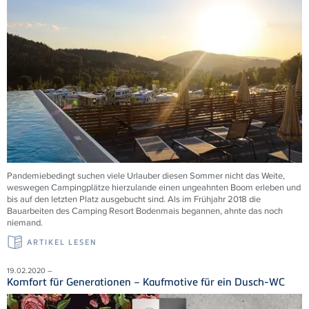
Pandemiebedingt suchen viele Urlauber diesen Sommer nicht das Weite,
weswegen Campingplätze hierzulande einen ungeahnten Boom erleben und
bis auf den letzten Platz ausgebucht sind. Als im Frühjahr 2018 die
Bauarbeiten des Camping Resort Bodenmais begannen, ahnte das noch
niemand.
ARTIKEL LESEN
19.02.2020 –
Komfort für Generationen – Kaufmotive für ein Dusch-WC