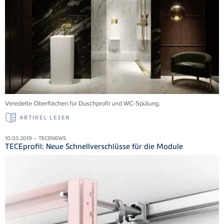
Veredelte Oberflächen für Duschprofil und WC-Spülung.
ARTIKEL LESEN
10.03.2019 – TECENEWS
TECEprofil: Neue Schnellverschlüsse für die Module