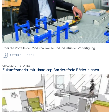
Über die Vorteile der Modulbauweise und industrieller Vorfertigung
ARTIKEL LESEN
08.03.2019 – STORIES
Zukunftsmarkt mit Handicap Barrierefreie Bäder planen