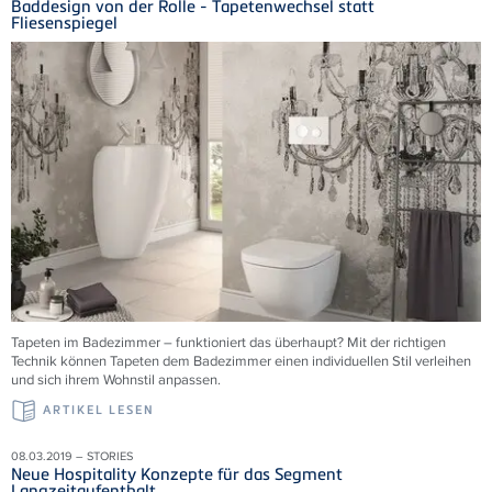
Baddesign von der Rolle - Tapetenwechsel statt
Fliesenspiegel
Tapeten im Badezimmer – funktioniert das überhaupt? Mit der richtigen
Technik können Tapeten dem Badezimmer einen individuellen Stil verleihen
und sich ihrem Wohnstil anpassen.
ARTIKEL LESEN
08.03.2019 – STORIES
Neue Hospitality Konzepte für das Segment
Langzeitaufenthalt