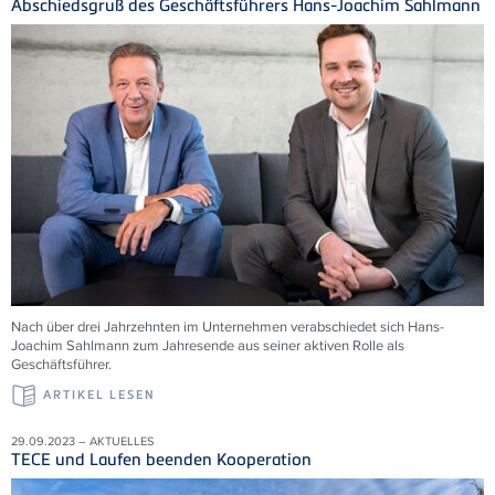
Abschiedsgruß des Geschäftsführers Hans-Joachim Sahlmann
Nach über drei Jahrzehnten im Unternehmen verabschiedet sich Hans-
Joachim Sahlmann zum Jahresende aus seiner aktiven Rolle als
Geschäftsführer.
ARTIKEL LESEN
29.09.2023 – AKTUELLES
TECE und Laufen beenden Kooperation