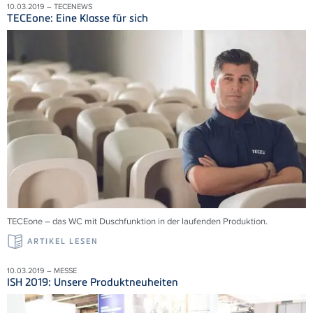
10.03.2019 – TECENEWS
TECEone: Eine Klasse für sich
TECEone – das WC mit Duschfunktion in der laufenden Produktion.
ARTIKEL LESEN
10.03.2019 – MESSE
ISH 2019: Unsere Produktneuheiten