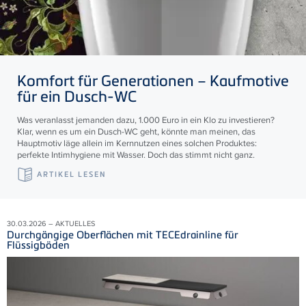
Komfort für Generationen – Kaufmotive
für ein Dusch-WC
Was veranlasst jemanden dazu, 1.000 Euro in ein Klo zu investieren?
Klar, wenn es um ein Dusch-WC geht, könnte man meinen, das
Hauptmotiv läge allein im Kernnutzen eines solchen Produktes:
perfekte Intimhygiene mit Wasser. Doch das stimmt nicht ganz.
ARTIKEL LESEN
30.03.2026 – AKTUELLES
Durchgängige Oberflächen mit TECEdrainline für
Flüssigböden