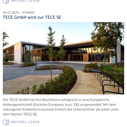
ARTIKEL LESEN
02.07.2025 – STORIES
TECE GmbH wird zur TECE SE
Die TECE GmbH hat ihre Rechtsform erfolgreich in eine Europäische
Aktiengesellschaft (Societas Europaea, kurz: SE) umgewandelt. Mit dem
vollzogenen Kettenformwechsel firmiert das Unternehmen ab sofort unter
dem Namen TECE
SE.
ARTIKEL LESEN