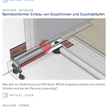
ARTIKEL LESEN
08.03.2019 – AKTUELLES
Normkonformer Einbau von Duschrinnen und Duschabläufen
Was darf zur Abdichtung laut DIN-Norm 18534 eingebaut werden und welche
Schritte sind bei der Planung notwendig?
ARTIKEL LESEN
08.03.2019 – STORIES