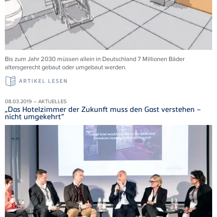
Bis zum Jahr 2030 müssen allein in Deutschland 7 Millionen Bäder
altersgerecht gebaut oder umgebaut werden.
ARTIKEL LESEN
08.03.2019 – AKTUELLES
„Das Hotelzimmer der Zukunft muss den Gast verstehen –
nicht umgekehrt“