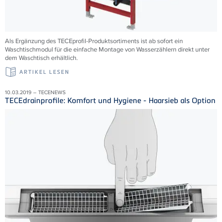
Als Ergänzung des TECEprofil-Produktsortiments ist ab sofort ein
Waschtischmodul für die einfache Montage von Wasserzählern direkt unter
dem Waschtisch erhältlich.
ARTIKEL LESEN
10.03.2019 – TECENEWS
TECEdrainprofile: Komfort und Hygiene - Haarsieb als Option