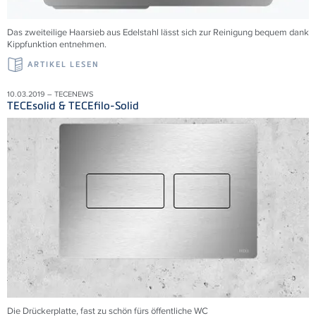
Das zweiteilige Haarsieb aus Edelstahl lässt sich zur Reinigung bequem dank
Kippfunktion entnehmen.
ARTIKEL LESEN
10.03.2019 – TECENEWS
TECEsolid & TECEfilo-Solid
Die Drückerplatte, fast zu schön fürs öffentliche WC