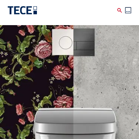
Direkt zum Inhalt