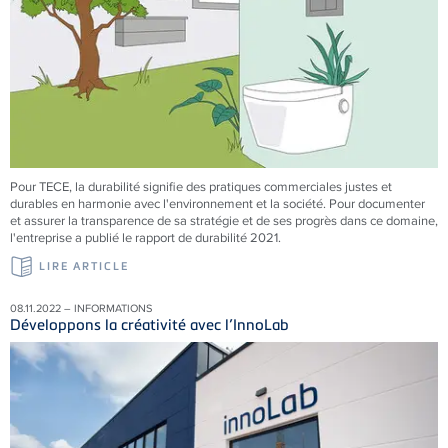
Pour
TECE
, la durabilité signifie des pratiques commerciales justes et
durables en harmonie avec l'environnement et la société. Pour documenter
et assurer la transparence de sa stratégie et de ses progrès dans ce domaine,
l'entreprise a publié le rapport de durabilité 2021.
LIRE ARTICLE
08.11.2022 – INFORMATIONS
Développons la créativité avec l’InnoLab