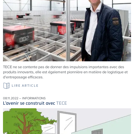
TECE
ne se contente pas de donner des impulsions importantes avec des
produits innovants, elle est également pionnière en matière de logistique et
d'entreposage efficaces.
LIRE ARTICLE
08.11.2022 – INFORMATIONS
L’avenir se construit avec
TECE