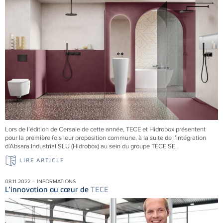
Lors de l’édition de Cersaie de cette année, TECE et Hidrobox présentent
pour la première fois leur proposition commune, à la suite de l’intégration
d’Absara Industrial SLU (Hidrobox) au sein du groupe TECE SE.
LIRE ARTICLE
08.11.2022 – INFORMATIONS
L’innovation au cœur de
TECE