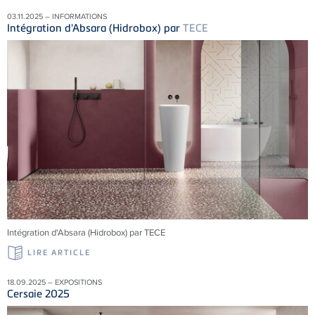
03.11.2025 – INFORMATIONS
Intégration d'Absara (Hidrobox) par
TECE
Intégration d'Absara (Hidrobox) par TECE
LIRE ARTICLE
18.09.2025 – EXPOSITIONS
Cersaie 2025