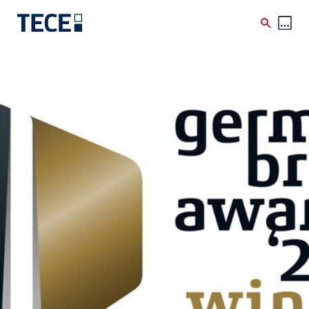
Skip to main content