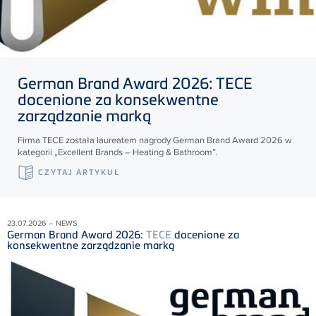
German Brand Award 2026:
TECE
docenione za konsekwentne
zarządzanie marką
Firma
TECE
została laureatem nagrody German Brand Award 2026 w
kategorii „Excellent Brands – Heating & Bathroom”.
CZYTAJ ARTYKUŁ
23.07.2026 – NEWS
German Brand Award 2026:
TECE
docenione za
konsekwentne zarządzanie marką