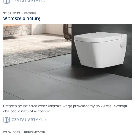
CZYTAJ ARTYKUŁ
22.08.2023 – STORIES
W trosce o naturę
Urządzając łazienkę coraz większą wagę przykładamy do kwestii ekologii i
dbałości o naturalne zasoby.
CZYTAJ ARTYKUŁ
03.04.2023 – PREZENTACJE