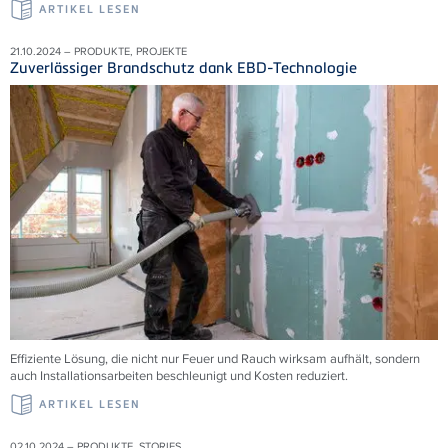
ARTIKEL LESEN
21.10.2024 – PRODUKTE, PROJEKTE
Zuverlässiger Brandschutz dank EBD-Technologie
Effiziente Lösung, die nicht nur Feuer und Rauch wirksam aufhält, sondern
auch Installationsarbeiten beschleunigt und Kosten reduziert.
ARTIKEL LESEN
02.10.2024 – PRODUKTE, STORIES