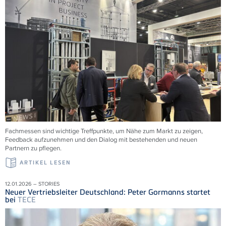
Fachmessen sind wichtige Treffpunkte, um Nähe zum Markt zu zeigen,
Feedback aufzunehmen und den Dialog mit bestehenden und neuen
Partnern zu pflegen.
ARTIKEL LESEN
12.01.2026 – STORIES
Neuer Vertriebsleiter Deutschland: Peter Gormanns startet
bei
TECE