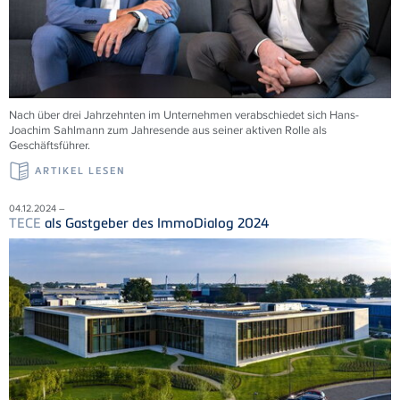
Nach über drei Jahrzehnten im Unternehmen verabschiedet sich Hans-
Joachim Sahlmann zum Jahresende aus seiner aktiven Rolle als
Geschäftsführer.
ARTIKEL LESEN
04.12.2024 –
TECE
als Gastgeber des ImmoDialog 2024