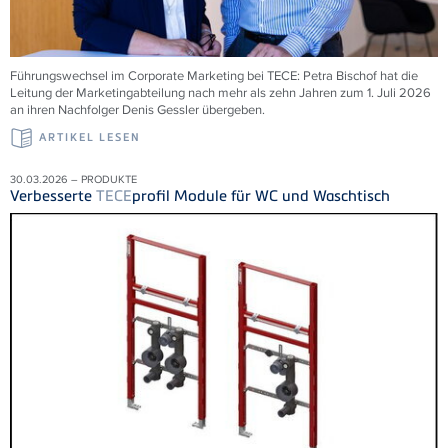
Führungswechsel im Corporate Marketing bei
TECE
: Petra Bischof hat die
Leitung der Marketingabteilung nach mehr als zehn Jahren zum 1. Juli 2026
an ihren Nachfolger Denis Gessler übergeben.
ARTIKEL LESEN
30.03.2026 – PRODUKTE
Verbesserte
TECE
profil Module für WC und Waschtisch