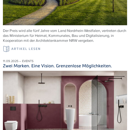
Der Preis wird alle fünf Jahre vom Land Nordrhein-Westfalen, vertreten durch
das Ministerium für Heimat, Kommunales, Bau und Digitalisierung, in
Kooperation mit der Architektenkammer NRW vergeben.
ARTIKEL LESEN
11.09.2025 – EVENTS
Zwei Marken. Eine Vision. Grenzenlose Möglichkeiten.