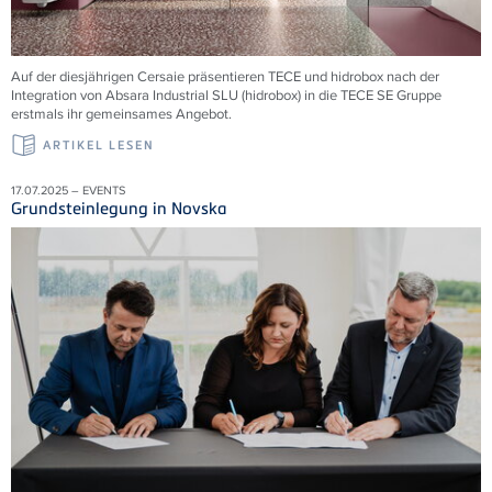
Auf der diesjährigen Cersaie präsentieren TECE und hidrobox nach der
Integration von Absara Industrial SLU (hidrobox) in die TECE SE Gruppe
erstmals ihr gemeinsames Angebot.
ARTIKEL LESEN
17.07.2025 – EVENTS
Grundsteinlegung in Novska