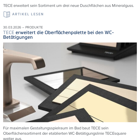
TECE erweitert sein Sortiment um drei neue Duschflächen aus Mineralguss.
ARTIKEL LESEN
30.03.2026 – PRODUKTE
TECE
erweitert die Oberflächenpalette bei den WC-
Betätigungen
Für maximalen Gestaltungsspielraum im Bad baut TECE sein
Oberflächensortiment der etablierten WC-Betätigungslinie TECEsquare
weiter aus.