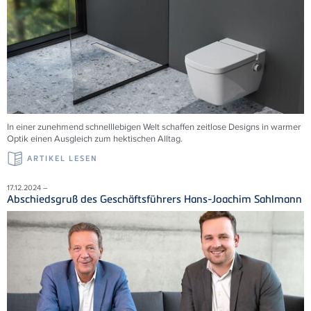
In einer zunehmend schnelllebigen Welt schaffen zeitlose Designs in warmer
Optik einen Ausgleich zum hektischen Alltag.
ARTIKEL LESEN
17.12.2024 –
Abschiedsgruß des Geschäftsführers Hans-Joachim Sahlmann