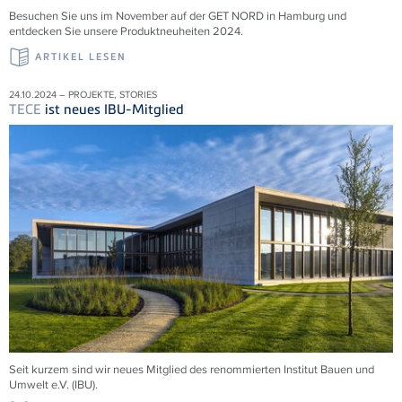
Besuchen Sie uns im November auf der GET NORD in Hamburg und
entdecken Sie unsere Produktneuheiten 2024.
ARTIKEL LESEN
24.10.2024 – PROJEKTE, STORIES
TECE
ist neues IBU-Mitglied
Seit kurzem sind wir neues Mitglied des renommierten Institut Bauen und
Umwelt e.V. (IBU).