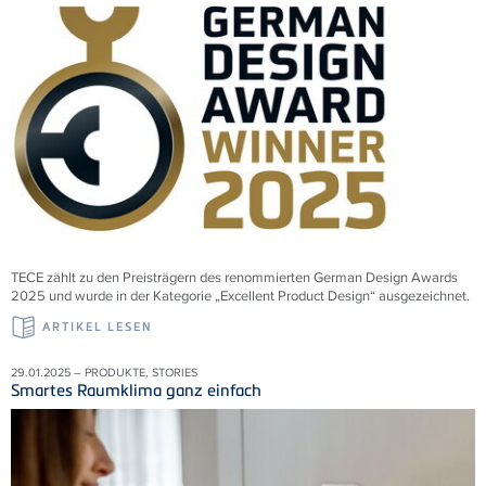
TECE zählt zu den Preisträgern des renommierten German Design Awards
2025 und wurde in der Kategorie „Excellent Product Design“ ausgezeichnet.
ARTIKEL LESEN
29.01.2025 – PRODUKTE, STORIES
Smartes Raumklima ganz einfach