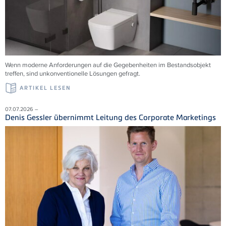
Wenn moderne Anforderungen auf die Gegebenheiten im Bestandsobjekt
treffen, sind unkonventionelle Lösungen gefragt.
ARTIKEL LESEN
07.07.2026 –
Denis Gessler übernimmt Leitung des Corporate Marketings