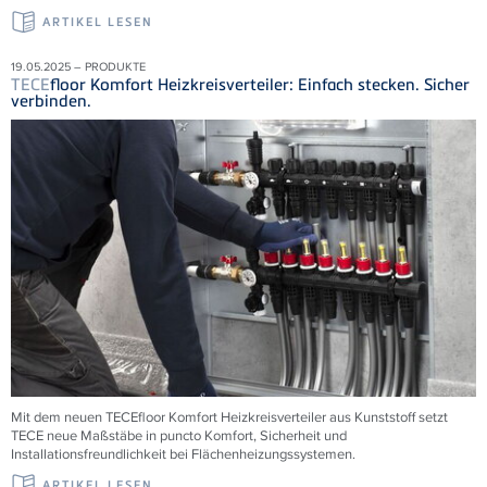
ARTIKEL LESEN
19.05.2025 – PRODUKTE
TECE
floor Komfort Heizkreisverteiler: Einfach stecken. Sicher
verbinden.
Mit dem neuen
TECE
floor Komfort Heizkreisverteiler aus Kunststoff setzt
TECE
neue Maßstäbe in puncto Komfort, Sicherheit und
Installationsfreundlichkeit bei Flächenheizungssystemen.
ARTIKEL LESEN