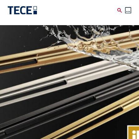
Direkt zum Inhalt