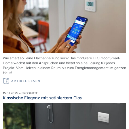
Wie smart soll eine Flächenheizung sein? Das modulare
TECE
floor Smart-
Home wächst mit den Ansprüchen und bietet so eine Lösung für jedes
Projekt. Vom Heizen in einem Raum bis zum Energiemanagement im ganzen
Haus!
ARTIKEL LESEN
15.01.2025 – PRODUKTE
Klassische Eleganz mit satiniertem Glas