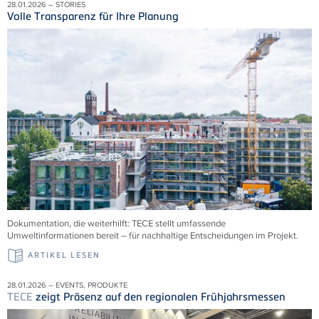
28.01.2026 – STORIES
Volle Transparenz für Ihre Planung
Dokumentation, die weiterhilft:
TECE
stellt umfassende
Umweltinformationen bereit – für nachhaltige Entscheidungen im Projekt.
ARTIKEL LESEN
28.01.2026 – EVENTS, PRODUKTE
TECE
zeigt Präsenz auf den regionalen Frühjahrsmessen