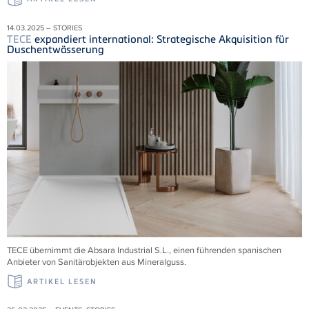
14.03.2025 – STORIES
TECE
expandiert international: Strategische Akquisition für
Duschentwässerung
TECE übernimmt die
Absara Industrial S.L., einen führenden spanischen
Anbieter von Sanitärobjekten aus Mineralguss.
ARTIKEL LESEN