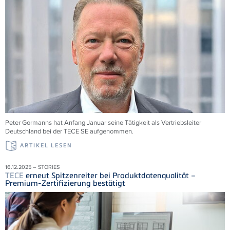
Peter Gormanns hat Anfang Januar seine Tätigkeit als Vertriebsleiter
Deutschland bei der
TECE
SE aufgenommen.
ARTIKEL LESEN
16.12.2025 – STORIES
TECE
erneut Spitzenreiter bei Produktdatenqualität –
Premium-Zertifizierung bestätigt