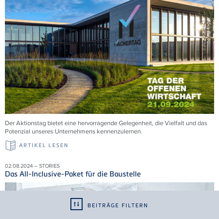
Der Aktionstag bietet eine hervorragende Gelegenheit, die Vielfalt und das
Potenzial unseres Unternehmens kennenzulernen.
ARTIKEL LESEN
02.08.2024 – STORIES
Das All-Inclusive-Paket für die Baustelle
BEITRÄGE FILTERN