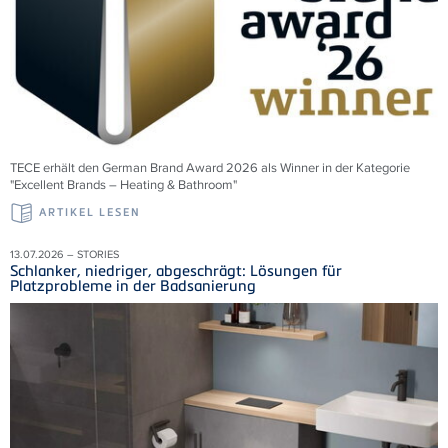
TECE erhält den German Brand Award 2026 als Winner in der Kategorie
"Excellent Brands – Heating & Bathroom"
ARTIKEL LESEN
13.07.2026 – STORIES
Schlanker, niedriger, abgeschrägt: Lösungen für
Platzprobleme in der Badsanierung