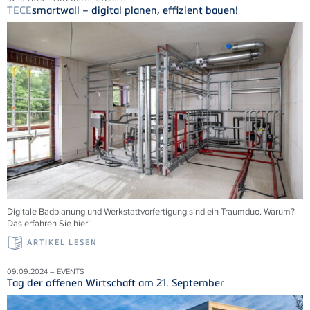
TECE
smartwall – digital planen, effizient bauen!
Digitale Badplanung und Werkstattvorfertigung sind ein Traumduo. Warum?
Das erfahren Sie hier!
ARTIKEL LESEN
09.09.2024 – EVENTS
Tag der offenen Wirtschaft am 21. September