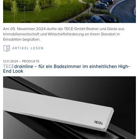
Am 05. November 2024 durfte die TECE GmbH Redner und Gäste aus
Immobilienwirtschaft und Wirtschaftsförderung an ihrem Standort in
Emsdetten begrüßen.
ARTIKEL LESEN
12.11.2024 – PRODUKTE
TECE
drainline – für ein Badezimmer im einheitlichen High-
End Look