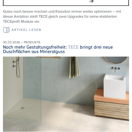
Gutes noch besser machen und Klassiker immer weiter optimieren – mit
dieser Ambition stellt TECE gleich zwei Upgrades für seine etablierten
TECEprofil Module vor.
ARTIKEL LESEN
30.03.2026 – PRODUKTE
Noch mehr Gestaltungsfreiheit:
TECE
bringt drei neue
Duschflächen aus Mineralguss