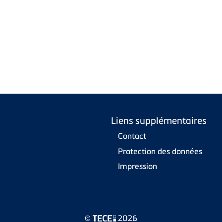
Liens supplémentaires
Contact
Protection des données
Impression
©
2026