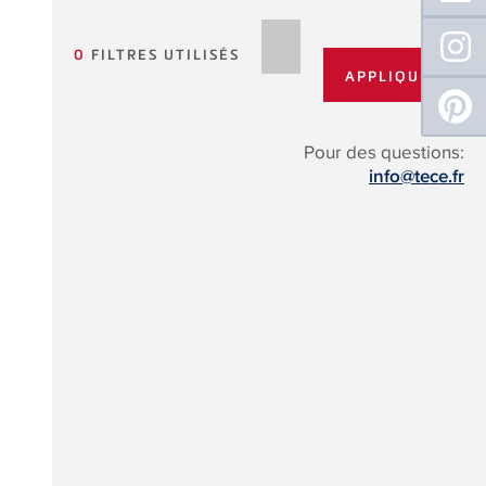
0
FILTRES UTILISÉS
Pour des questions:
info@tece.fr