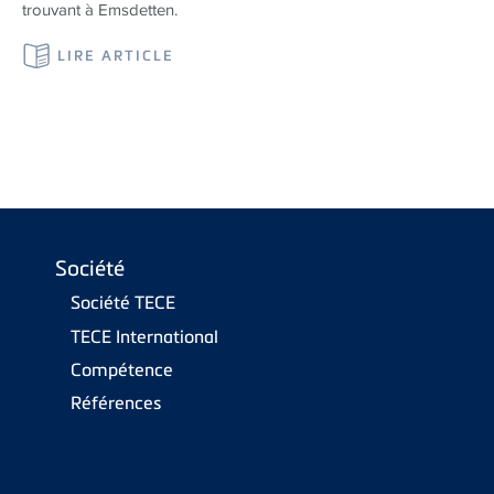
trouvant à Emsdetten.
LIRE ARTICLE
Société
Société TECE
TECE International
Compétence
Références