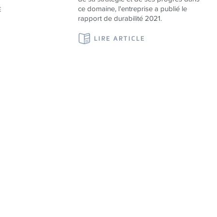
ce domaine, l'entreprise a publié le
E
rapport de durabilité 2021.
LIRE ARTICLE