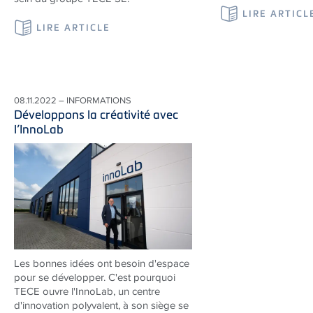
LIRE ARTICL
LIRE ARTICLE
08.11.2022 – INFORMATIONS
Développons la créativité avec
l’InnoLab
Les bonnes idées ont besoin d'espace
pour se développer. C'est pourquoi
TECE
ouvre l'InnoLab, un centre
d'innovation polyvalent, à son siège se