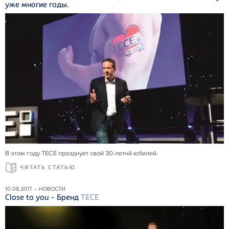
уже многие годы.
В этом году ТЕСЕ празднует свой 30-летнй юбилей.
ЧИТАТЬ СТАТЬЮ
10.08.2017 – НОВОСТИ
Close to you - Бренд
TECE