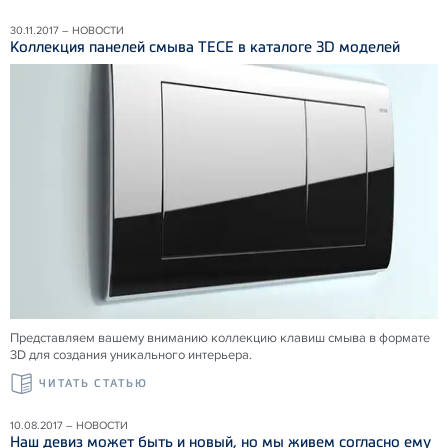
30.11.2017 – НОВОСТИ
Коллекция панелей смыва ТЕСЕ в каталоге 3D моделей
Представляем вашему вниманию коллекцию клавиш смыва в формате
3D для создания уникального интерьера.
ЧИТАТЬ СТАТЬЮ
10.08.2017 – НОВОСТИ
Наш девиз может быть и новый, но мы живем согласно ему