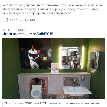
Устройства для управления работой отопительного или охлаждающего
оборудования не всегда являются образцами предметного дизайна,
вызывая чувство интерьерной незавершённости.
ЧИТАТЬ СТАТЬЮ
27.04.2018 – STORIES
Итоги выставки MosBuild2018
С 3 по 6 апреля 2018 года ТЕСЕ совместно с партнером – компанией