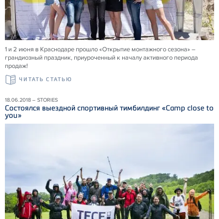
1 и 2 июня в Краснодаре прошло «Открытие монтажного сезона» –
грандиозный праздник, приуроченный к началу активного периода
продаж!
ЧИТАТЬ СТАТЬЮ
18.06.2018 – STORIES
Состоялся выездной спортивный тимбилдинг «Camp close to
you»