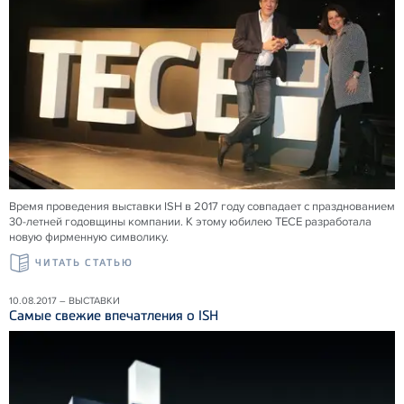
Время проведения выставки ISH в 2017 году совпадает с празднованием
30-летней годовщины компании. К этому юбилею TECE разработала
новую фирменную символику.
ЧИТАТЬ СТАТЬЮ
10.08.2017 – ВЫСТАВКИ
Самые свежие впечатления о ISH