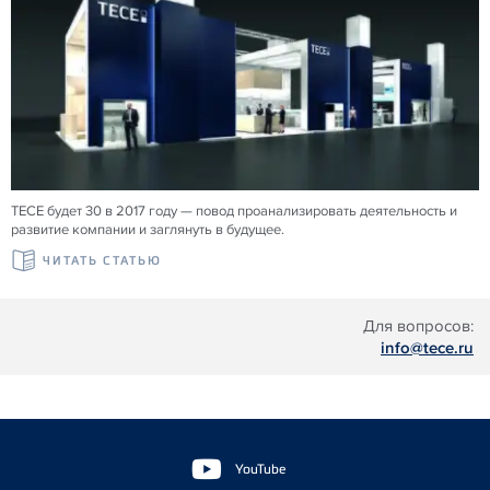
TECE будет 30 в 2017 году — повод проанализировать деятельность и
развитие компании и заглянуть в будущее.
ЧИТАТЬ СТАТЬЮ
Для вопросов:
info@tece.ru
Floating
Sidebar
YouTube