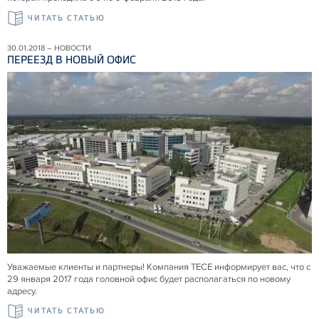
ЧИТАТЬ СТАТЬЮ
30.01.2018 – НОВОСТИ
ПЕРЕЕЗД В НОВЫЙ ОФИС
Уважаемые клиенты и партнеры! Компания TECE информирует вас, что с
29 января 2017 года головной офис будет располагаться по новому
адресу.
ЧИТАТЬ СТАТЬЮ