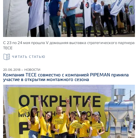
С 23 по 24 мая прошла V домашняя выставка стратегического партнера
ТЕСЕ
ЧИТАТЬ СТАТЬЮ
20.06.2018 – НОВОСТИ
Компания ТЕСЕ совместно с компанией PIPEMAN приняла
участие в открытии монтажного сезона