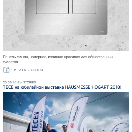
Панель смыва, наверное, излишне красивая для общественных
туалетов.
ЧИТАТЬ СТАТЬЮ
20.06.2018 – STORIES
ТЕСЕ на юбилейной выставке HAUSMESSE HOGART 2018!