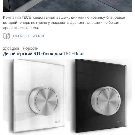
Компания ТЕСЕ представляет вашему вниманию новинку, благодаря
которой теперь не нужно укладывать фрагменты плитки по бокам
дренажного канала.
ЧИТАТЬ СТАТЬЮ
27.04.2018 – НОВОСТИ
Дизайнерский RTL-блок для
TECE
floor