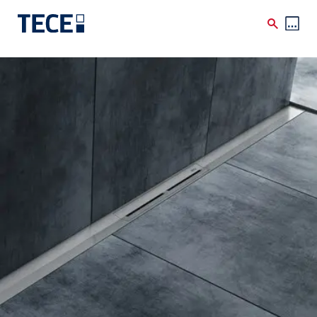
Skip to main content