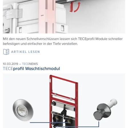
Mit den neuen Schnellverschlüssen lassen sich TECEprofil Module schneller
befestigen und einfacher in der Tiefe verstellen.
ARTIKEL LESEN
10.03.2019 –
TECE
NEWS
TECE
profil Waschtischmodul