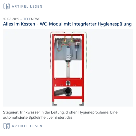
ARTIKEL LESEN
10.03.2019 –
TECE
NEWS
Alles im Kasten - WC-Modul mit integrierter Hygienespülung
Stagniert Trinkwasser in der Leitung, drohen Hygieneprobleme. Eine
automatisierte Spüleinheit verhindert das.
ARTIKEL LESEN