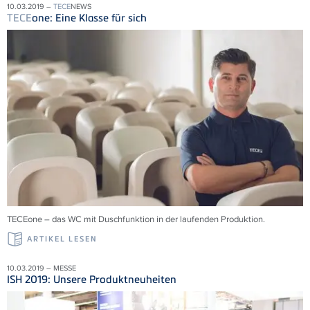
10.03.2019 –
TECE
NEWS
TECE
one: Eine Klasse für sich
TECEone – das WC mit Duschfunktion in der laufenden Produktion.
ARTIKEL LESEN
10.03.2019 – MESSE
ISH 2019: Unsere Produktneuheiten