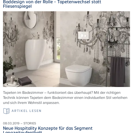
Baddesign von der Rolle - Tapetenwechsel statt
Fliesenspiegel
Tapeten im Badezimmer – funktioniert das überhaupt? Mit der richtigen
Technik können Tapeten dem Badezimmer einen individuellen Stil verleihen
und sich ihrem Wohnstil anpassen.
ARTIKEL LESEN
08.03.2019 – STORIES
Neue Hospitality Konzepte für das Segment
Langzeitaufenthalt