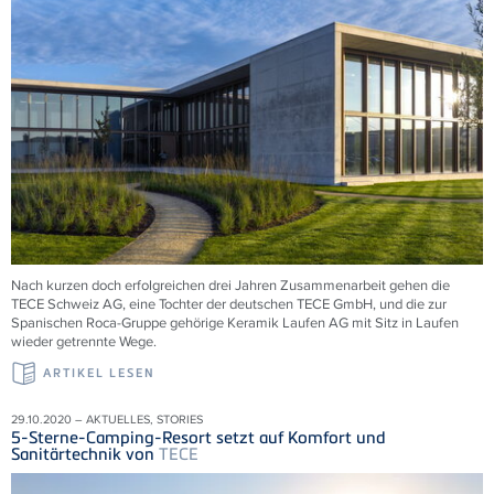
Nach kurzen doch erfolgreichen drei Jahren Zusammenarbeit gehen die
TECE Schweiz AG, eine Tochter der deutschen TECE GmbH, und die zur
Spanischen Roca-Gruppe gehörige Keramik Laufen AG mit Sitz in Laufen
wieder getrennte Wege.
ARTIKEL LESEN
29.10.2020 – AKTUELLES, STORIES
5-Sterne-Camping-Resort setzt auf Komfort und
Sanitärtechnik von
TECE