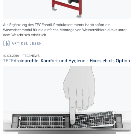
Als Ergänzung des TECEprofil-Produktsortiments ist ab sofort ein
Waschtischmodul für die einfache Montage von Wasserzählern direkt unter
dem Waschtisch erhältlich.
ARTIKEL LESEN
10.03.2019 –
TECE
NEWS
TECE
drainprofile: Komfort und Hygiene - Haarsieb als Option