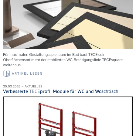
Für maximalen Gestaltungsspielraum im Bad baut TECE sein
Oberflächensortiment der etablierten WC-Betätigungslinie TECEsquare
weiter aus.
ARTIKEL LESEN
30.03.2026 – AKTUELLES
Verbesserte
TECE
profil Module für WC und Waschtisch