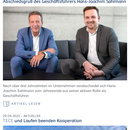
Abschiedsgruß des Geschäftsführers Hans-Joachim Sahlmann
Nach über drei Jahrzehnten im Unternehmen verabschiedet sich Hans-
Joachim Sahlmann zum Jahresende aus seiner aktiven Rolle als
Geschäftsführer.
ARTIKEL LESEN
29.09.2023 – AKTUELLES
TECE
und Laufen beenden Kooperation