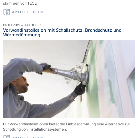
stammen von TECE.
ARTIKEL LESEN
08.03.2019 – AKTUELLES
Vorwandinstallation mit Schallschutz, Brandschutz und
Wärmedämmung
Für Vorwandinstallationen bietet die Einbläsdämmung eine Alternative zur
Schottung von Installationssystemen.