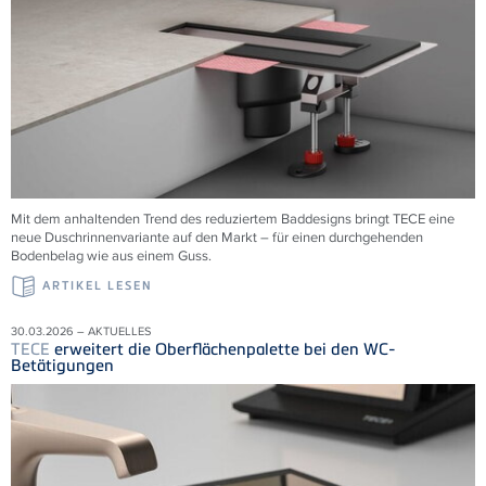
Mit dem anhaltenden Trend des reduziertem Baddesigns bringt TECE eine
neue Duschrinnenvariante auf den Markt – für einen durchgehenden
Bodenbelag wie aus einem Guss.
ARTIKEL LESEN
30.03.2026 – AKTUELLES
TECE
erweitert die Oberflächenpalette bei den WC-
Betätigungen