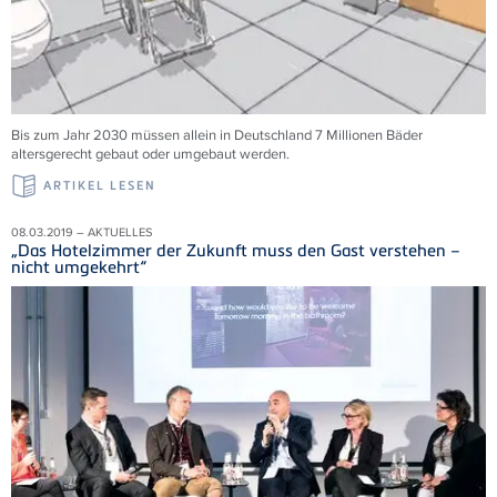
Bis zum Jahr 2030 müssen allein in Deutschland 7 Millionen Bäder
altersgerecht gebaut oder umgebaut werden.
ARTIKEL LESEN
08.03.2019 – AKTUELLES
„Das Hotelzimmer der Zukunft muss den Gast verstehen –
nicht umgekehrt“