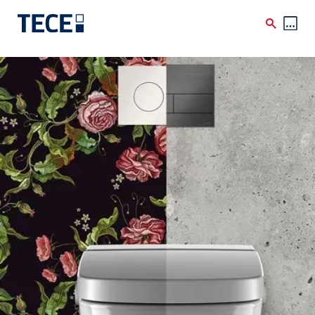
Direkt zum Inhalt