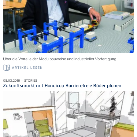
Über die Vorteile der Modulbauweise und industrieller Vorfertigung
ARTIKEL LESEN
08.03.2019 – STORIES
Zukunftsmarkt mit Handicap Barrierefreie Bäder planen