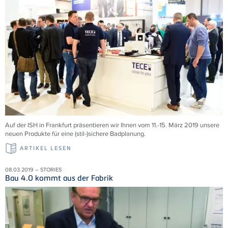
Auf der ISH in Frankfurt präsentieren wir Ihnen vom 11.-15. März 2019 unsere
neuen Produkte für eine (stil-)sichere Badplanung.
ARTIKEL LESEN
08.03.2019 – STORIES
Bau 4.0 kommt aus der Fabrik