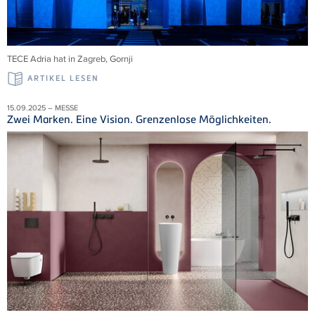
TECE
Adria
hat in Zagreb,
Gornji
ARTIKEL LESEN
15.09.2025 – MESSE
Zwei Marken. Eine Vision. Grenzenlose Möglichkeiten.