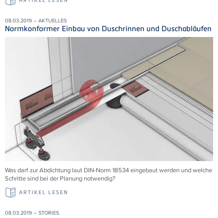
ARTIKEL LESEN
08.03.2019 – AKTUELLES
Normkonformer Einbau von Duschrinnen und Duschabläufen
Was darf zur Abdichtung laut DIN-Norm 18534 eingebaut werden und welche
Schritte sind bei der Planung notwendig?
ARTIKEL LESEN
08.03.2019 – STORIES