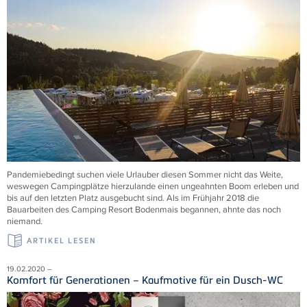
Pandemiebedingt suchen viele Urlauber diesen Sommer nicht das Weite,
weswegen Campingplätze hierzulande einen ungeahnten Boom erleben und
bis auf den letzten Platz ausgebucht sind. Als im Frühjahr 2018 die
Bauarbeiten des Camping Resort Bodenmais begannen, ahnte das noch
niemand.
ARTIKEL LESEN
19.02.2020 –
Komfort für Generationen – Kaufmotive für ein Dusch-WC