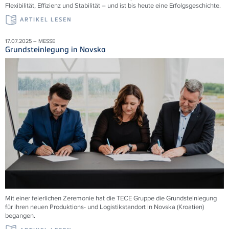
Flexibilität, Effizienz und Stabilität – und ist bis heute eine Erfolgsgeschichte.
ARTIKEL LESEN
17.07.2025 – MESSE
Grundsteinlegung in Novska
Mit einer feierlichen Zeremonie hat die
TECE
Gruppe die Grundsteinlegung
für ihren neuen Produktions- und Logistikstandort in Novska (Kroatien)
begangen.