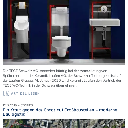
Die TECE Schweiz AG kooperiert künftig bei der Vermarktung von
Spültechnik mit der Keramik Laufen AG, der Schweizer Tochtergesellschaft
der Laufen-Gruppe. Ab Januar 2020 wird Keramik Laufen den Vertrieb der
TECE WC-Technik in der Schweiz übernehmen.
ARTIKEL LESEN
12.12.2019 – STORIES
Ein Kraut gegen das Chaos auf Großbaustellen – moderne
Baulogistik