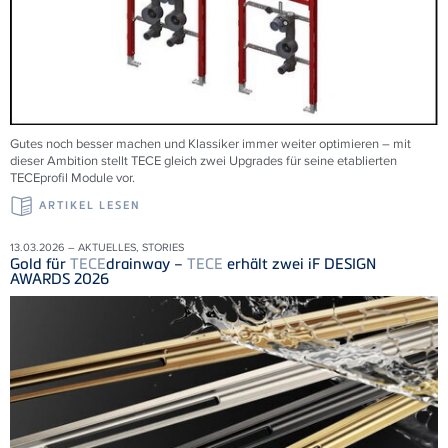
Gutes noch besser machen und Klassiker immer weiter optimieren – mit
dieser Ambition stellt TECE gleich zwei Upgrades für seine etablierten
TECEprofil Module vor.
ARTIKEL LESEN
13.03.2026 – AKTUELLES, STORIES
Gold für
TECE
drainway –
TECE
erhält zwei iF DESIGN
AWARDS 2026