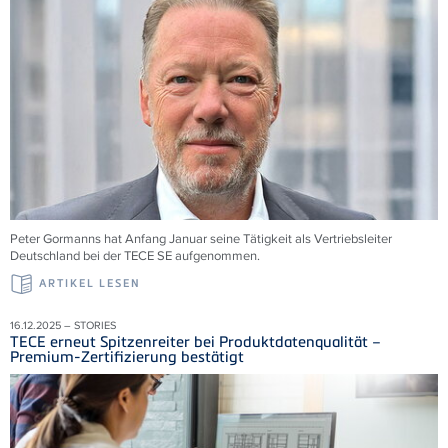
Peter Gormanns hat Anfang Januar seine Tätigkeit als Vertriebsleiter
Deutschland bei der TECE SE aufgenommen.
ARTIKEL LESEN
16.12.2025 – STORIES
TECE erneut Spitzenreiter bei Produktdatenqualität –
Premium-Zertifizierung bestätigt