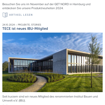
Besuchen Sie uns im November auf der GET NORD in Hamburg und
entdecken Sie unsere Produktneuheiten 2024.
ARTIKEL LESEN
24.10.2024 – PROJEKTE, STORIES
TECE ist neues IBU-Mitglied
Seit kurzem sind wir neues Mitglied des renommierten Institut Bauen und
Umwelt e.V. (IBU).