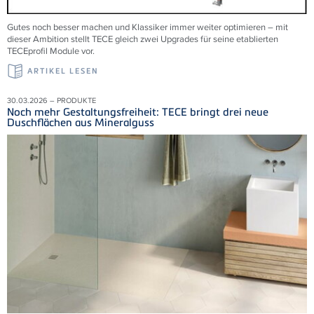
Gutes noch besser machen und Klassiker immer weiter optimieren – mit
dieser Ambition stellt TECE gleich zwei Upgrades für seine etablierten
TECEprofil Module vor.
ARTIKEL LESEN
30.03.2026 – PRODUKTE
Noch mehr Gestaltungsfreiheit: TECE bringt drei neue
Duschflächen aus Mineralguss