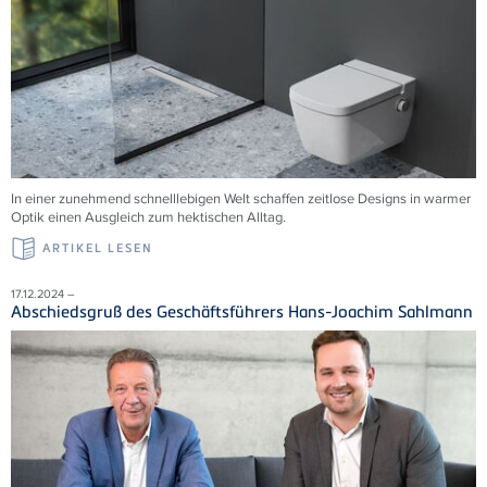
In einer zunehmend schnelllebigen Welt schaffen zeitlose Designs in warmer
Optik einen Ausgleich zum hektischen Alltag.
ARTIKEL LESEN
17.12.2024 –
Abschiedsgruß des Geschäftsführers Hans-Joachim Sahlmann