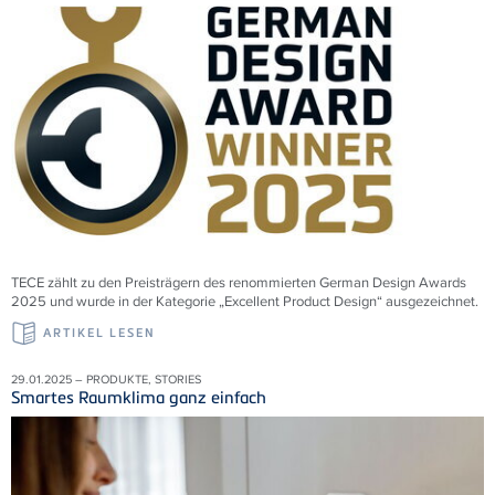
TECE zählt zu den Preisträgern des renommierten German Design Awards
2025 und wurde in der Kategorie „Excellent Product Design“ ausgezeichnet.
ARTIKEL LESEN
29.01.2025 – PRODUKTE, STORIES
Smartes Raumklima ganz einfach