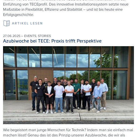
Einführung von TECEprofil. Das innovative Installationssystem setzte neue
Maßstäbe in Flexibilität, Effizienz und Stabilität – und ist bis heute eine
Erfolgsgeschichte.
ARTIKEL LESEN
27.06.2025 – EVENTS, STORIES
Azubiwoche bei TECE: Praxis trifft Perspektive
Wie begeistert man junge Menschen für Technik? Indem man sie einfach mal
machen lässt! Genau das ist das Prinzip unserer Azubiwoche, die wir als