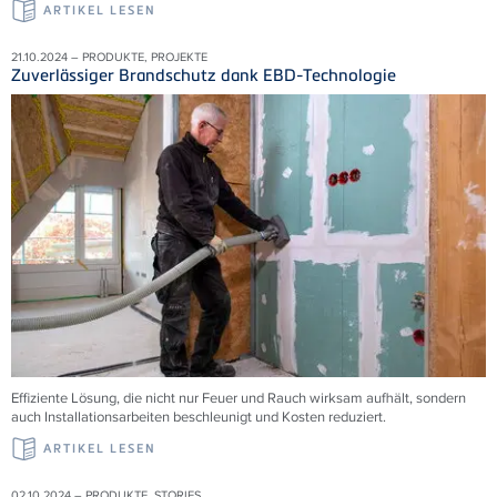
ARTIKEL LESEN
21.10.2024 – PRODUKTE, PROJEKTE
Zuverlässiger Brandschutz dank EBD-Technologie
Effiziente Lösung, die nicht nur Feuer und Rauch wirksam aufhält, sondern
auch Installationsarbeiten beschleunigt und Kosten reduziert.
ARTIKEL LESEN
02.10.2024 – PRODUKTE, STORIES