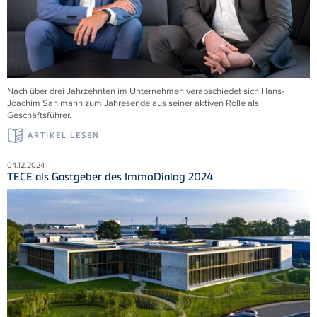
Nach über drei Jahrzehnten im Unternehmen verabschiedet sich Hans-
Joachim Sahlmann zum Jahresende aus seiner aktiven Rolle als
Geschäftsführer.
ARTIKEL LESEN
04.12.2024 –
TECE als Gastgeber des ImmoDialog 2024