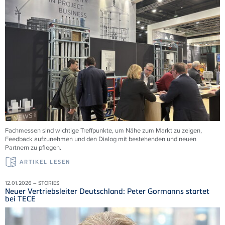
Fachmessen sind wichtige Treffpunkte, um Nähe zum Markt zu zeigen,
Feedback aufzunehmen und den Dialog mit bestehenden und neuen
Partnern zu pflegen.
ARTIKEL LESEN
12.01.2026 – STORIES
Neuer Vertriebsleiter Deutschland: Peter Gormanns startet
bei TECE