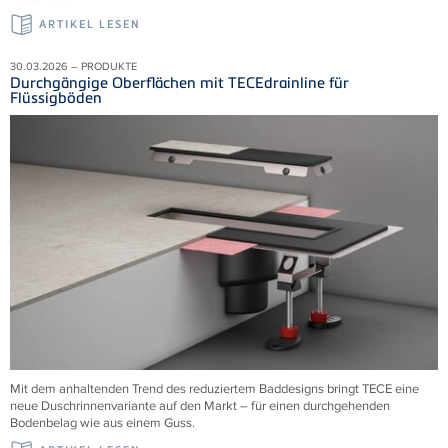
ARTIKEL LESEN
30.03.2026 – PRODUKTE
Durchgängige Oberflächen mit TECEdrainline für
Flüssigböden
Mit dem anhaltenden Trend des reduziertem Baddesigns bringt TECE eine
neue Duschrinnenvariante auf den Markt – für einen durchgehenden
Bodenbelag wie aus einem Guss.