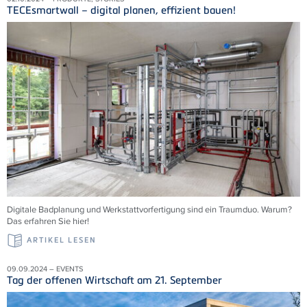
TECEsmartwall – digital planen, effizient bauen!
Digitale Badplanung und Werkstattvorfertigung sind ein Traumduo. Warum?
Das erfahren Sie hier!
ARTIKEL LESEN
09.09.2024 – EVENTS
Tag der offenen Wirtschaft am 21. September