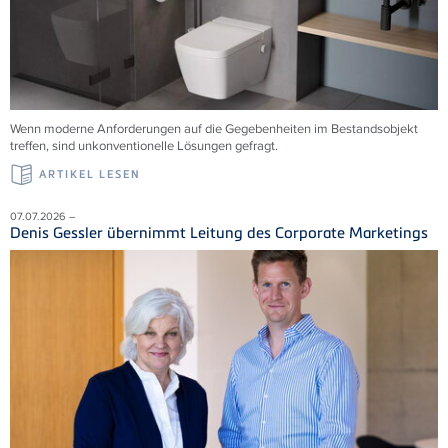
Wenn moderne Anforderungen auf die Gegebenheiten im Bestandsobjekt
treffen, sind unkonventionelle Lösungen gefragt.
ARTIKEL LESEN
07.07.2026 –
Denis Gessler übernimmt Leitung des Corporate Marketings