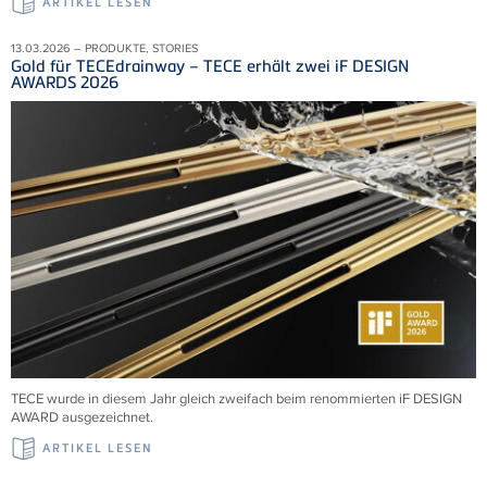
ARTIKEL LESEN
13.03.2026 – PRODUKTE, STORIES
Gold für TECEdrainway – TECE erhält zwei iF DESIGN
AWARDS 2026
TECE wurde in diesem Jahr gleich zweifach beim renommierten iF DESIGN
AWARD ausgezeichnet.
ARTIKEL LESEN