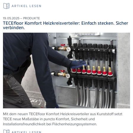
ARTIKEL LESEN
19.05.2025 – PRODUKTE
TECEfloor Komfort Heizkreisverteiler: Einfach stecken. Sicher
verbinden.
Mit dem neuen TECEfloor Komfort Heizkreisverteiler aus Kunststoff setzt
TECE neue Maßstäbe in puncto Komfort, Sicherheit und
Installationsfreundlichkeit bei Flächenheizungssystemen.
ARTIKEL LESEN