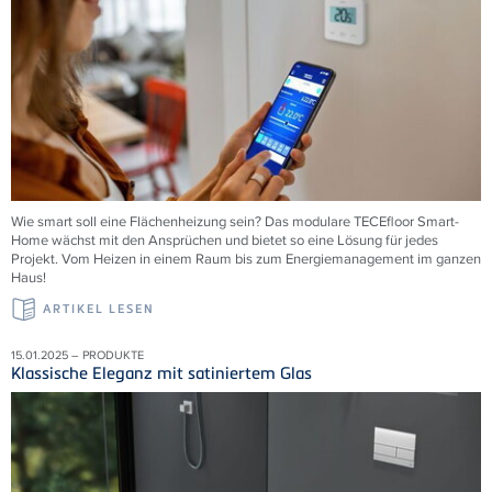
Wie smart soll eine Flächenheizung sein? Das modulare TECEfloor Smart-
Home wächst mit den Ansprüchen und bietet so eine Lösung für jedes
Projekt. Vom Heizen in einem Raum bis zum Energiemanagement im ganzen
Haus!
ARTIKEL LESEN
15.01.2025 – PRODUKTE
Klassische Eleganz mit satiniertem Glas