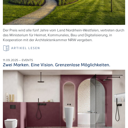
Der Preis wird alle fünf Jahre vom Land Nordrhein-Westfalen, vertreten durch
das Ministerium für Heimat, Kommunales, Bau und Digitalisierung, in
Kooperation mit der Architektenkammer NRW vergeben.
ARTIKEL LESEN
11.09.2025 – EVENTS
Zwei Marken. Eine Vision. Grenzenlose Möglichkeiten.