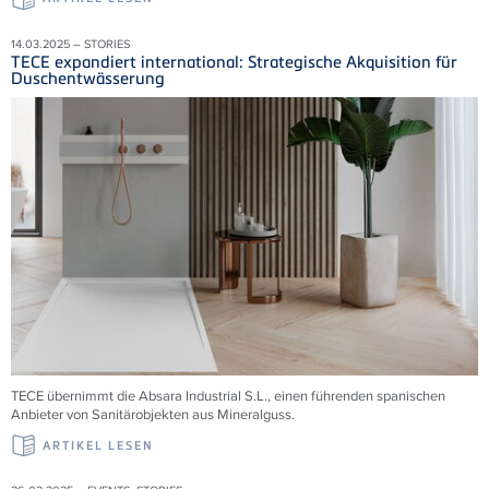
14.03.2025 – STORIES
TECE expandiert international: Strategische Akquisition für
Duschentwässerung
TECE übernimmt die
Absara Industrial S.L., einen führenden spanischen
Anbieter von Sanitärobjekten aus Mineralguss.
ARTIKEL LESEN