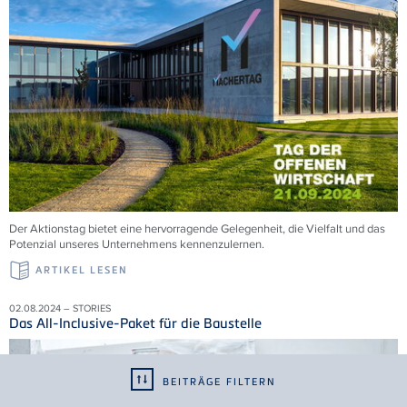
Der Aktionstag bietet eine hervorragende Gelegenheit, die Vielfalt und das
Potenzial unseres Unternehmens kennenzulernen.
ARTIKEL LESEN
02.08.2024 – STORIES
Das All-Inclusive-Paket für die Baustelle
BEITRÄGE FILTERN