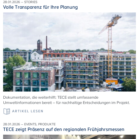
28.01.2026 – STORIES
Volle Transparenz für Ihre Planung
Dokumentation, die weiterhilft: TECE stellt umfassende
Umweltinformationen bereit – für nachhaltige Entscheidungen im Projekt.
ARTIKEL LESEN
28.01.2026 – EVENTS, PRODUKTE
TECE zeigt Präsenz auf den regionalen Frühjahrsmessen