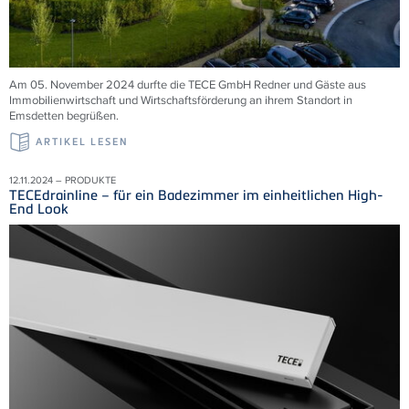
Am 05. November 2024 durfte die TECE GmbH Redner und Gäste aus
Immobilienwirtschaft und Wirtschaftsförderung an ihrem Standort in
Emsdetten begrüßen.
ARTIKEL LESEN
12.11.2024 – PRODUKTE
TECEdrainline – für ein Badezimmer im einheitlichen High-
End Look