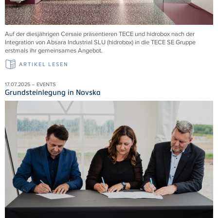
Auf der diesjährigen Cersaie präsentieren TECE und hidrobox nach der
Integration von Absara Industrial SLU (hidrobox) in die TECE SE Gruppe
erstmals ihr gemeinsames Angebot.
ARTIKEL LESEN
17.07.2025 – EVENTS
Grundsteinlegung in Novska