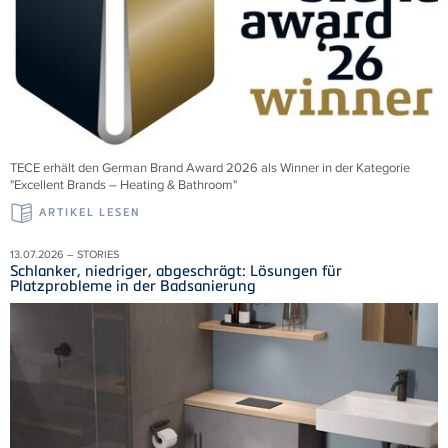
TECE erhält den German Brand Award 2026 als Winner in der Kategorie
"Excellent Brands – Heating & Bathroom"
ARTIKEL LESEN
13.07.2026 – STORIES
Schlanker, niedriger, abgeschrägt: Lösungen für
Platzprobleme in der Badsanierung