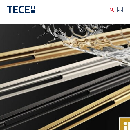
Direkt zum Inhalt