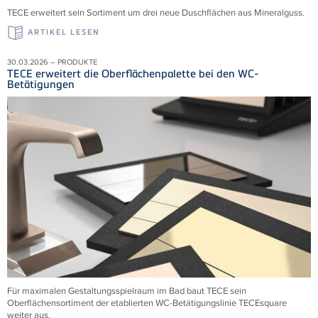
TECE erweitert sein Sortiment um drei neue Duschflächen aus Mineralguss.
ARTIKEL LESEN
30.03.2026 – PRODUKTE
TECE erweitert die Oberflächenpalette bei den WC-
Betätigungen
Für maximalen Gestaltungsspielraum im Bad baut TECE sein
Oberflächensortiment der etablierten WC-Betätigungslinie TECEsquare
weiter aus.