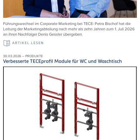
Führungswechsel im Corporate Marketing bei TECE: Petra Bischof hat die
Leitung der Marketingabteilung nach mehr als zehn Jahren zum 1. Juli 2026
an ihren Nachfolger Denis Gessler übergeben.
ARTIKEL LESEN
30.03.2026 – PRODUKTE
Verbesserte TECEprofil Module für WC und Waschtisch