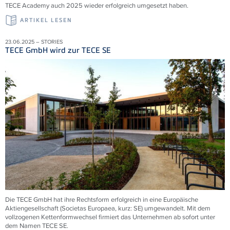
TECE Academy auch 2025 wieder erfolgreich umgesetzt haben.
ARTIKEL LESEN
23.06.2025 – STORIES
TECE GmbH wird zur TECE SE
Die TECE GmbH hat ihre Rechtsform erfolgreich in eine Europäische
Aktiengesellschaft (Societas Europaea, kurz: SE) umgewandelt. Mit dem
vollzogenen Kettenformwechsel firmiert das Unternehmen ab sofort unter
dem Namen TECE
SE.