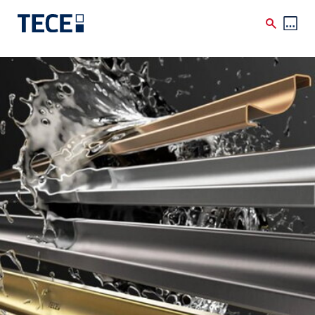
Skip to main content