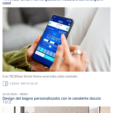
casa!
Con TECEfloor Smart Home avrai tutto sotto controllo.
LEGGI ARTICOLO
22.05.2024 – NEWS
Design del bagno personalizzato con le canalette doccia
TECE