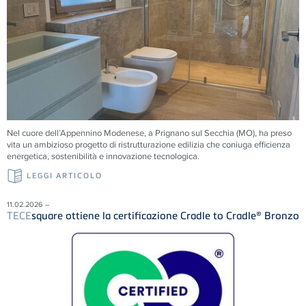
Nel cuore dell’Appennino Modenese, a Prignano sul Secchia (MO), ha preso
vita un ambizioso progetto di ristrutturazione edilizia che coniuga efficienza
energetica, sostenibilità e innovazione tecnologica.
LEGGI ARTICOLO
11.02.2026 –
TECE
square ottiene la certificazione Cradle to Cradle® Bronzo