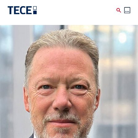
Skip to main content