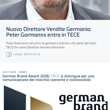
Nuovo Direttore Vendite Germania:
Peter Gormanns entra in
TECE
Peter Gormanns dai primi di gennaio è entrato a far parte del team
TECE
Se come Direttore Vendite Germania.
LEGGI ARTICOLO
23.07.2026 – NEWS
German Brand Award 2026:
TECE
si distingue per una
comunicazione del marchio coerente e riconoscibile.