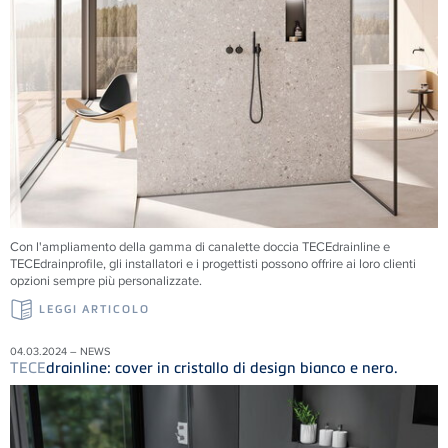
Con l'ampliamento della gamma di canalette doccia TECEdrainline e
TECEdrainprofile, gli installatori e i progettisti possono offrire ai loro clienti
opzioni sempre più personalizzate.
LEGGI ARTICOLO
04.03.2024 – NEWS
TECE
drainline: cover in cristallo di design bianco e nero.