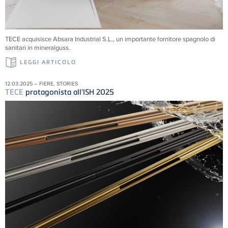
TECE acquisisce Absara Industrial S.L., un importante fornitore spagnolo di
sanitari in mineralguss.
LEGGI ARTICOLO
12.03.2025 – FIERE, STORIES
TECE
protagonista all'ISH 2025