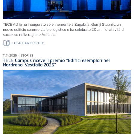
TECE
Adria ha inaugurato solennemente a Zagabria, Gornji Stupnik, un
nuovo edificio commerciale e logistico e ha celebrato 20 anni di attività di
successo nella regione Adriatica.
LEGGI ARTICOLO
11.11.2025 – STORIES
TECE
Campus riceve il premio “Edifici esemplari nel
Nordreno-Vestfalia 2025”