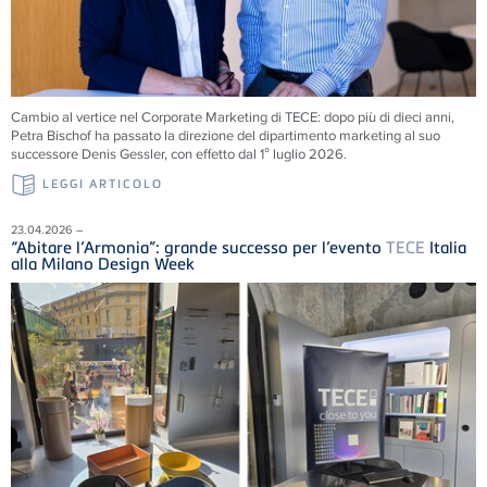
Cambio al vertice nel Corporate Marketing di
TECE
: dopo più di dieci anni,
Petra Bischof ha passato la direzione del dipartimento marketing al suo
successore Denis Gessler, con effetto dal 1° luglio 2026.
LEGGI ARTICOLO
23.04.2026 –
“Abitare l’Armonia”: grande successo per l’evento
TECE
Italia
alla Milano Design Week