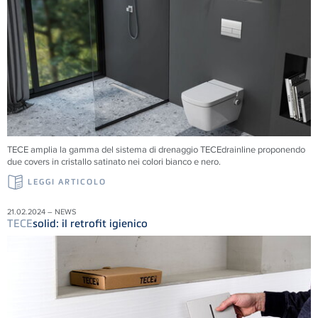
TECE amplia la gamma del sistema di drenaggio TECEdrainline proponendo
due covers in cristallo satinato nei colori bianco e nero.
LEGGI ARTICOLO
21.02.2024 – NEWS
TECE
solid: il retrofit igienico