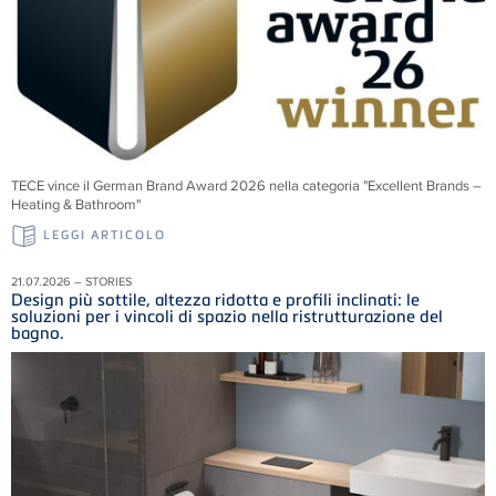
TECE vince il German Brand Award 2026 nella categoria "Excellent Brands –
Heating & Bathroom"
LEGGI ARTICOLO
21.07.2026 – STORIES
Design più sottile, altezza ridotta e profili inclinati: le
soluzioni per i vincoli di spazio nella ristrutturazione del
bagno.