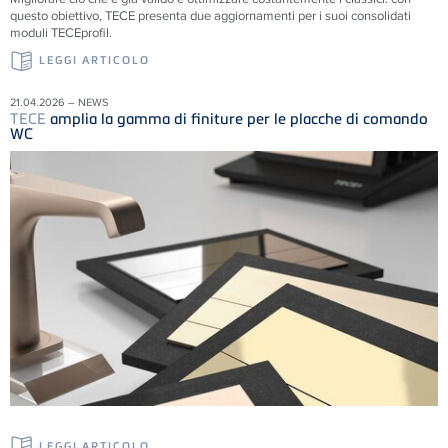
questo obiettivo, TECE presenta due aggiornamenti per i suoi consolidati
moduli TECEprofil.
LEGGI ARTICOLO
21.04.2026 – NEWS
TECE
amplia la gamma di finiture per le placche di comando
WC
LEGGI ARTICOLO