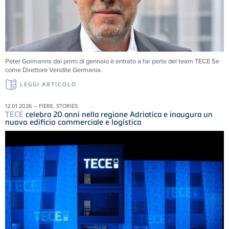
Peter Gormanns dai primi di gennaio è entrato a far parte del team
TECE
Se
come Direttore Vendite Germania.
LEGGI ARTICOLO
12.01.2026 – FIERE, STORIES
TECE
celebra 20 anni nella regione Adriatica e inaugura un
nuovo edificio commerciale e logistico