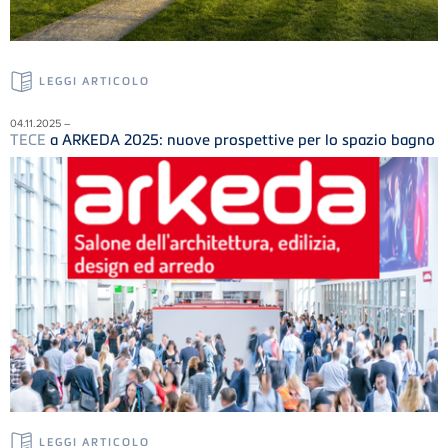
LEGGI ARTICOLO
04.11.2025 –
TECE
a ARKEDA 2025: nuove prospettive per lo spazio bagno
LEGGI ARTICOLO