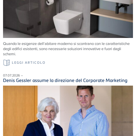
Quando le esigenze dell'abitare moderno si scontrano con le caratteristiche
degli edifici esistenti, sono necessarie soluzioni innovative e fuori dagli
schemi.
LEGGI ARTICOLO
07.07.2026 –
Denis Gessler assume la direzione del Corporate Marketing