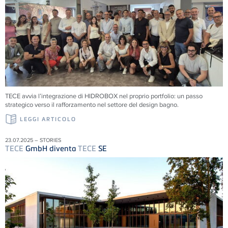
TECE
avvia l’integrazione di HIDROBOX nel proprio portfolio: un passo
strategico verso il rafforzamento nel settore del design bagno.
LEGGI ARTICOLO
23.07.2025 – STORIES
TECE
GmbH diventa
TECE
SE