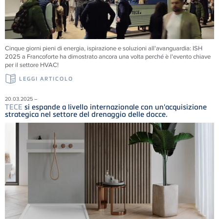
Cinque giorni pieni di energia, ispirazione e soluzioni all'avanguardia: ISH
2025 a Francoforte ha dimostrato ancora una volta perché è l'evento chiave
per il settore HVAC!
LEGGI ARTICOLO
20.03.2025 –
TECE
si espande a livello internazionale con un'acquisizione
strategica nel settore del drenaggio delle docce.