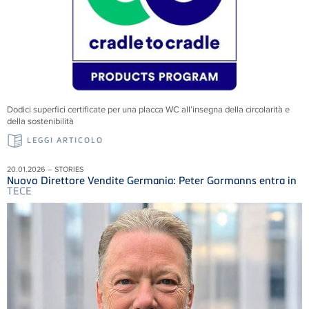
Dodici superfici certificate per una placca WC all’insegna della circolarità e
della sostenibilità
LEGGI ARTICOLO
20.01.2026 – STORIES
Nuovo Direttore Vendite Germania: Peter Gormanns entra in
TECE