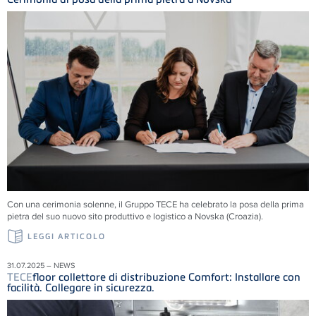
Con una cerimonia solenne, il Gruppo
TECE
ha celebrato la posa della prima
pietra del suo nuovo sito produttivo e logistico a Novska (Croazia).
LEGGI ARTICOLO
31.07.2025 – NEWS
TECE
floor collettore di distribuzione Comfort: Installare con
facilità. Collegare in sicurezza.