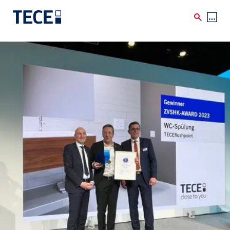
Skip to main content