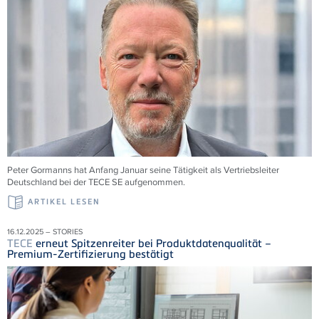
Peter Gormanns hat Anfang Januar seine Tätigkeit als Vertriebsleiter
Deutschland bei der
TECE
SE aufgenommen.
ARTIKEL LESEN
16.12.2025 – STORIES
TECE
erneut Spitzenreiter bei Produktdatenqualität –
Premium-Zertifizierung bestätigt