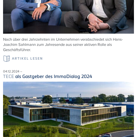
Nach über drei Jahrzehnten im Unternehmen verabschiedet sich Hans-
Joachim Sahlmann zum Jahresende aus seiner aktiven Rolle als
Geschäftsführer.
ARTIKEL LESEN
04.12.2024 –
TECE
als Gastgeber des ImmoDialog 2024