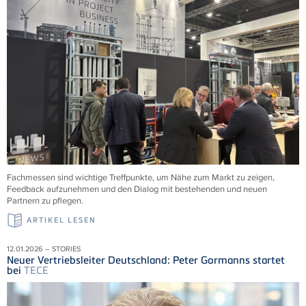
Fachmessen sind wichtige Treffpunkte, um Nähe zum Markt zu zeigen,
Feedback aufzunehmen und den Dialog mit bestehenden und neuen
Partnern zu pflegen.
ARTIKEL LESEN
12.01.2026 – STORIES
Neuer Vertriebsleiter Deutschland: Peter Gormanns startet
bei
TECE