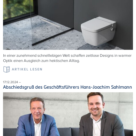
In einer zunehmend schnelllebigen Welt schaffen zeitlose Designs in warmer
Optik einen Ausgleich zum hektischen Alltag.
ARTIKEL LESEN
17.12.2024 –
Abschiedsgruß des Geschäftsführers Hans-Joachim Sahlmann