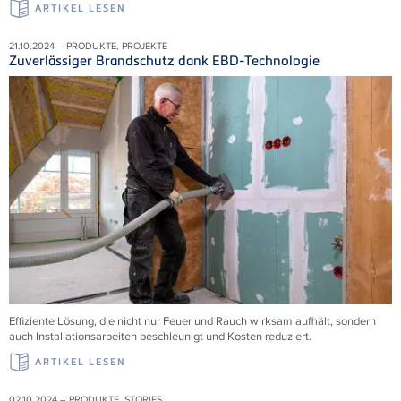
ARTIKEL LESEN
21.10.2024 – PRODUKTE, PROJEKTE
Zuverlässiger Brandschutz dank EBD-Technologie
Effiziente Lösung, die nicht nur Feuer und Rauch wirksam aufhält, sondern
auch Installationsarbeiten beschleunigt und Kosten reduziert.
ARTIKEL LESEN
02.10.2024 – PRODUKTE, STORIES