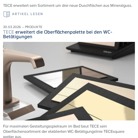
TECE erweitert sein Sortiment um drei neue Duschflächen aus Mineralguss.
ARTIKEL LESEN
30.03.2026 – PRODUKTE
TECE
erweitert die Oberflächenpalette bei den WC-
Betätigungen
Für maximalen Gestaltungsspielraum im Bad baut TECE sein
Oberflächensortiment der etablierten WC-Betätigungslinie TECEsquare
weiter aus.