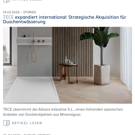
14.03.2025 – STORIES
TECE
expandiert international: Strategische Akquisition für
Duschentwässerung
TECE übernimmt die
Absara Industrial S.L., einen führenden spanischen
Anbieter von Sanitärobjekten aus Mineralguss.
ARTIKEL LESEN