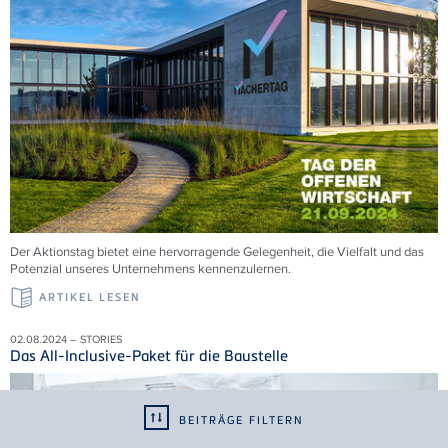
Der Aktionstag bietet eine hervorragende Gelegenheit, die Vielfalt und das
Potenzial unseres Unternehmens kennenzulernen.
ARTIKEL LESEN
02.08.2024 – STORIES
Das All-Inclusive-Paket für die Baustelle
BEITRÄGE FILTERN