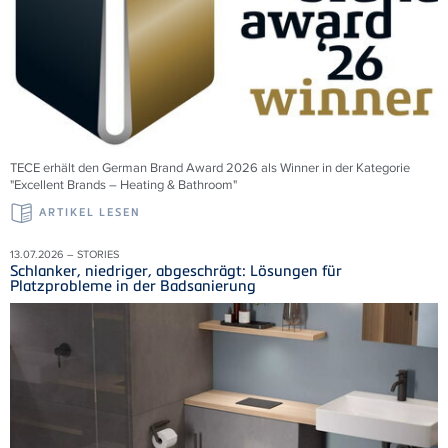
TECE erhält den German Brand Award 2026 als Winner in der Kategorie
"Excellent Brands – Heating & Bathroom"
ARTIKEL LESEN
13.07.2026 – STORIES
Schlanker, niedriger, abgeschrägt: Lösungen für
Platzprobleme in der Badsanierung