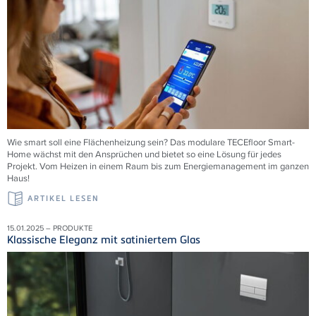
Wie smart soll eine Flächenheizung sein? Das modulare
TECE
floor Smart-
Home wächst mit den Ansprüchen und bietet so eine Lösung für jedes
Projekt. Vom Heizen in einem Raum bis zum Energiemanagement im ganzen
Haus!
ARTIKEL LESEN
15.01.2025 – PRODUKTE
Klassische Eleganz mit satiniertem Glas