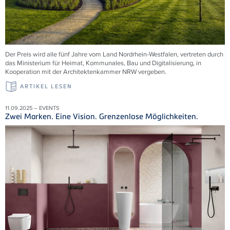
Der Preis wird alle fünf Jahre vom Land Nordrhein-Westfalen, vertreten durch
das Ministerium für Heimat, Kommunales, Bau und Digitalisierung, in
Kooperation mit der Architektenkammer NRW vergeben.
ARTIKEL LESEN
11.09.2025 – EVENTS
Zwei Marken. Eine Vision. Grenzenlose Möglichkeiten.