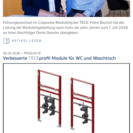
Führungswechsel im Corporate Marketing bei
TECE
: Petra Bischof hat die
Leitung der Marketingabteilung nach mehr als zehn Jahren zum 1. Juli 2026
an ihren Nachfolger Denis Gessler übergeben.
ARTIKEL LESEN
30.03.2026 – PRODUKTE
Verbesserte
TECE
profil Module für WC und Waschtisch