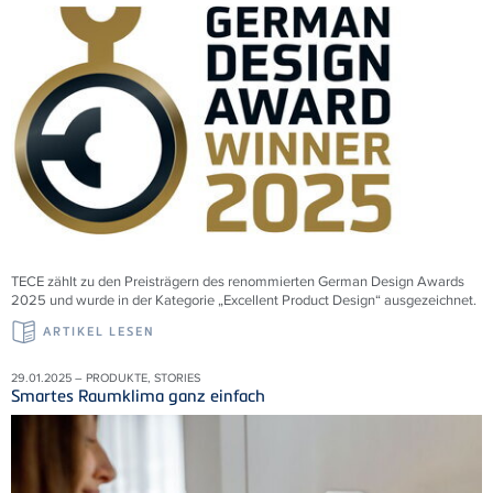
TECE zählt zu den Preisträgern des renommierten German Design Awards
2025 und wurde in der Kategorie „Excellent Product Design“ ausgezeichnet.
ARTIKEL LESEN
29.01.2025 – PRODUKTE, STORIES
Smartes Raumklima ganz einfach