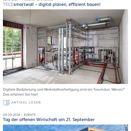
TECE
smartwall – digital planen, effizient bauen!
Digitale Badplanung und Werkstattvorfertigung sind ein Traumduo. Warum?
Das erfahren Sie hier!
ARTIKEL LESEN
09.09.2024 – EVENTS
Tag der offenen Wirtschaft am 21. September