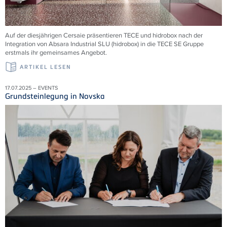
Auf der diesjährigen Cersaie präsentieren TECE und hidrobox nach der
Integration von Absara Industrial SLU (hidrobox) in die TECE SE Gruppe
erstmals ihr gemeinsames Angebot.
ARTIKEL LESEN
17.07.2025 – EVENTS
Grundsteinlegung in Novska