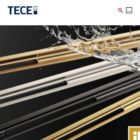
Direkt zum Inhalt