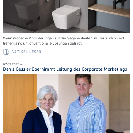
Wenn moderne Anforderungen auf die Gegebenheiten im Bestandsobjekt
treffen, sind unkonventionelle Lösungen gefragt.
ARTIKEL LESEN
07.07.2026 –
Denis Gessler übernimmt Leitung des Corporate Marketings