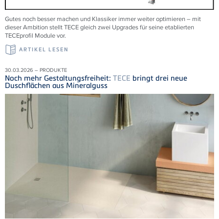
Gutes noch besser machen und Klassiker immer weiter optimieren – mit
dieser Ambition stellt TECE gleich zwei Upgrades für seine etablierten
TECEprofil Module vor.
ARTIKEL LESEN
30.03.2026 – PRODUKTE
Noch mehr Gestaltungsfreiheit:
TECE
bringt drei neue
Duschflächen aus Mineralguss