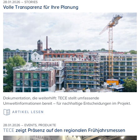
28.01.2026 – STORIES
Volle Transparenz für Ihre Planung
Dokumentation, die weiterhilft:
TECE
stellt umfassende
Umweltinformationen bereit – für nachhaltige Entscheidungen im Projekt.
ARTIKEL LESEN
28.01.2026 – EVENTS, PRODUKTE
TECE
zeigt Präsenz auf den regionalen Frühjahrsmessen