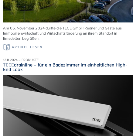
Am 05. November 2024 durfte die TECE GmbH Redner und Gäste aus
Immobilienwirtschaft und Wirtschaftsförderung an ihrem Standort in
Emsdetten begrüßen.
ARTIKEL LESEN
12.11.2024 – PRODUKTE
TECE
drainline – für ein Badezimmer im einheitlichen High-
End Look