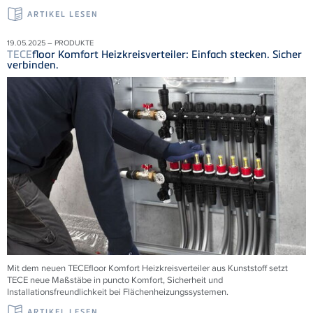
ARTIKEL LESEN
19.05.2025 – PRODUKTE
TECE
floor Komfort Heizkreisverteiler: Einfach stecken. Sicher
verbinden.
Mit dem neuen
TECE
floor Komfort Heizkreisverteiler aus Kunststoff setzt
TECE
neue Maßstäbe in puncto Komfort, Sicherheit und
Installationsfreundlichkeit bei Flächenheizungssystemen.
ARTIKEL LESEN