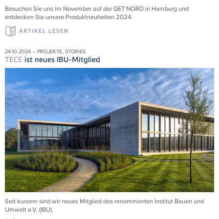
Besuchen Sie uns im November auf der GET NORD in Hamburg und
entdecken Sie unsere Produktneuheiten 2024.
ARTIKEL LESEN
24.10.2024 – PROJEKTE, STORIES
TECE
ist neues IBU-Mitglied
Seit kurzem sind wir neues Mitglied des renommierten Institut Bauen und
Umwelt e.V. (IBU).