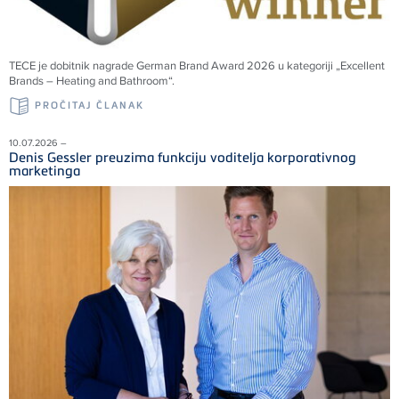
TECE
je dobitnik nagrade German Brand Award 2026 u kategoriji „Excellent
Brands – Heating and Bathroom“.
PROČITAJ ČLANAK
10.07.2026 –
Denis Gessler preuzima funkciju voditelja korporativnog
marketinga