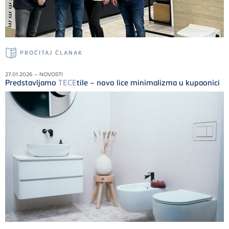
PROČITAJ ČLANAK
27.01.2026 – NOVOSTI
Predstavljamo
TECE
tile – novo lice minimalizma u kupaonici