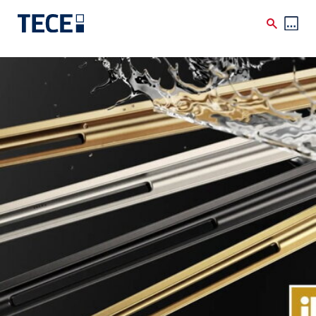
Skip to main content