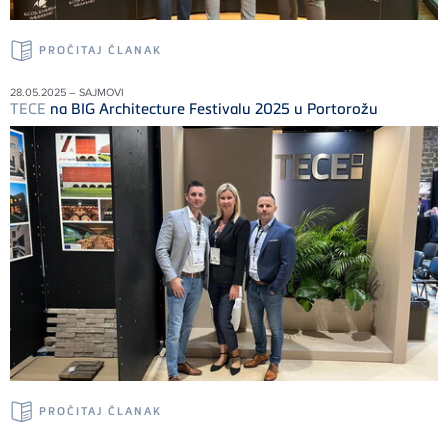
PROČITAJ ČLANAK
28.05.2025 – SAJMOVI
TECE
na BIG Architecture Festivalu 2025 u Portorožu
PROČITAJ ČLANAK