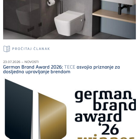
PROČITAJ ČLANAK
23.07.2026 – NOVOSTI
German Brand Award 2026:
TECE
osvojio priznanje za
dosljedno upravljanje brendom