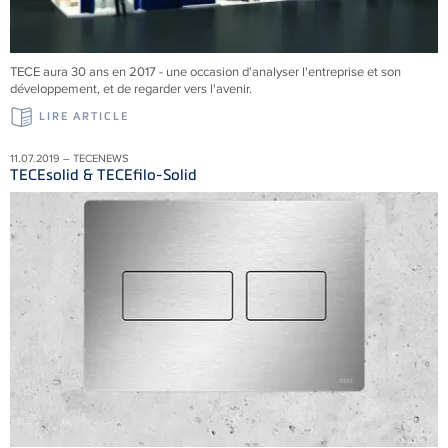
TECE aura 30 ans en 2017 - une occasion d'analyser l'entreprise et son
développement, et de regarder vers l'avenir.
LIRE ARTICLE
11.07.2019 – TECENEWS
TECEsolid & TECEfilo-Solid