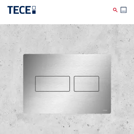
Skip to main content