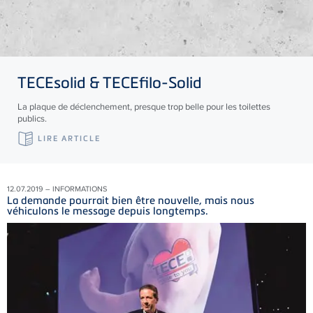
TECE
solid &
TECE
filo-Solid
La plaque de déclenchement, presque trop belle pour les toilettes
publics.
LIRE ARTICLE
12.07.2019 – INFORMATIONS
La demande pourrait bien être nouvelle, mais nous
véhiculons le message depuis longtemps.