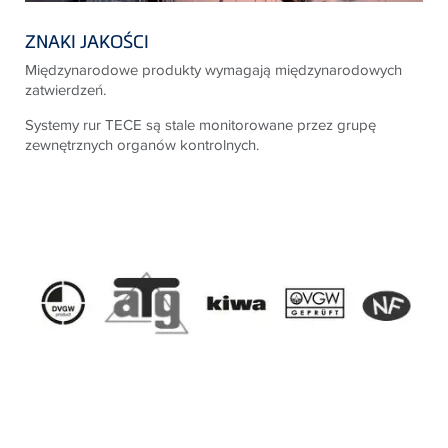
ZNAKI JAKOŚCI
Międzynarodowe produkty wymagają międzynarodowych
zatwierdzeń.
Systemy rur
TECE
są stale monitorowane przez grupę
zewnętrznych organów
kontrolnych.