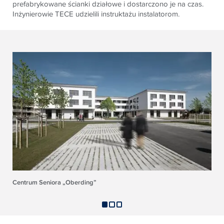
prefabrykowane ścianki działowe i dostarczono je na czas.
Inżynierowie
TECE
udzielili instruktażu instalatorom.
Centrum Seniora „Oberding”