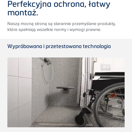
Perfekcyjna ochrona, łatwy
montaż.
Naszą mocną stroną są starannie przemyślane produkty,
które spełniają wszelkie normy i wymogi prawne.
Wypróbowana i przetestowana technologia