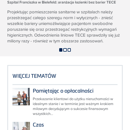
Szpital Franciszka w Bielefeld: aranżacja łazienki bez barier TECE
Projektując pomieszczenia sanitarne w szpitalach należy
przestrzegać całego szeregu norm i wytycznych -
znieść
wszelkie bariery uniemożliwiające pacjentom swobodne
poruszanie się oraz przestrzegać restrykcyjnych
wymagań
higienicznych. Odwodnienia liniowe
TECE
sprawdziły się już
miliony razy - również w tym obszarze
zastosowań.
WIĘCEJ TEMATÓW
Pamiętając o opłacalności
Przekazanie klientowi do użytku nieruchomości w
idealnym stanie i w terminie jest ważnym krokiem
milowym decydującym o sukcesie finansowym
wszystkich...
Czas