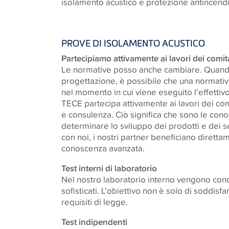
isolamento acustico e protezione antincendi
PROVE DI ISOLAMENTO ACUSTICO
Partecipiamo attivamente ai lavori dei comit
Le normative posso anche cambiare. Quando
progettazione, è possibile che una normativ
nel momento in cui viene eseguito l’effettivo
TECE partecipa attivamente ai lavori dei com
e consulenza. Ciò significa che sono le cono
determinare lo sviluppo dei prodotti e dei 
con noi, i nostri partner beneficiano diretta
conoscenza avanzata.
Test interni di laboratorio
Nel nostro laboratorio interno vengono con
sofisticati. L’obiettivo non è solo di soddisfa
requisiti di legge.
Test indipendenti