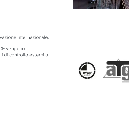
ovazione internazionale.
TECE vengono
 di controllo esterni a