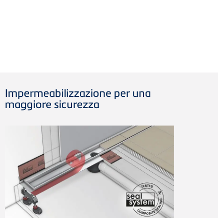
Impermeabilizzazione per una
maggiore sicurezza