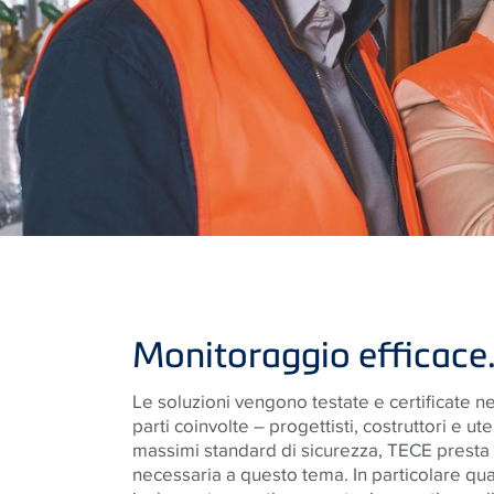
Monitoraggio efficace
Le soluzioni vengono testate e certificate nel
parti coinvolte – progettisti, costruttori e ute
massimi standard di sicurezza, TECE presta
necessaria a questo tema. In particolare quan