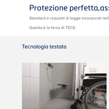
Protezione perfetta,a
Standard e requisiti di legge incorporati nel
Questa è la forza di TECE.
Tecnologia testata