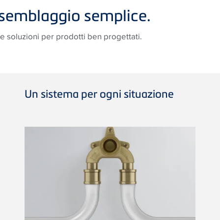
ssemblaggio semplice.
le soluzioni per prodotti ben progettati.
Un sistema per ogni situazione