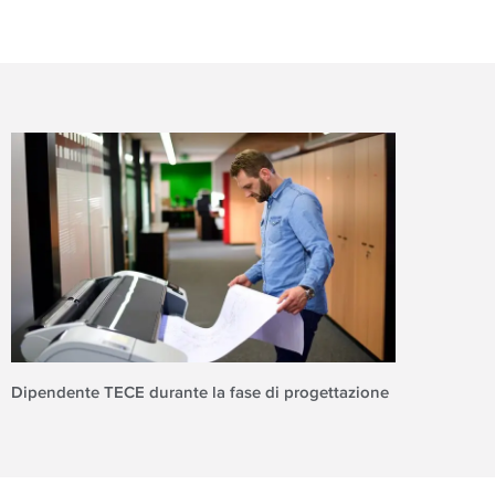
Dipendente TECE durante la fase di progettazione