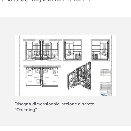
Disegno dimensionale, sezione a parete
“Oberding”