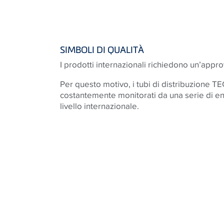
SIMBOLI DI QUALITÀ
I prodotti internazionali richiedono un’appr
Per questo motivo, i tubi di distribuzione 
costantemente monitorati da una serie di enti
livello internazionale.