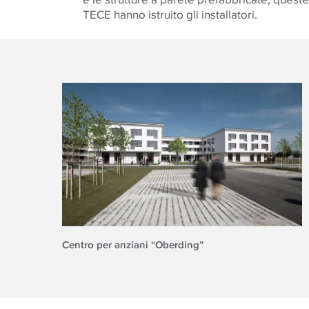
TECE hanno istruito gli installatori.
Centro per anziani “Oberding”