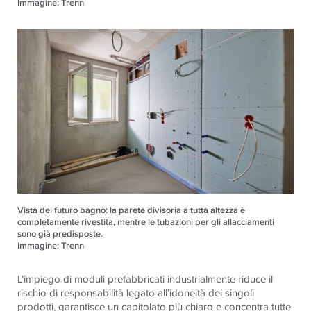
Immagine: Trenn
Vista del futuro bagno: la parete divisoria a tutta altezza è
completamente rivestita, mentre le tubazioni per gli allacciamenti
sono già predisposte.
Immagine: Trenn
L’impiego di moduli prefabbricati industrialmente riduce il
rischio di responsabilità legato all’idoneità dei singoli
prodotti, garantisce un capitolato più chiaro e concentra tutte