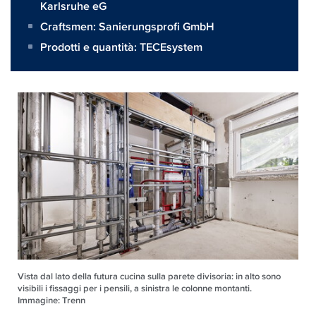
Karlsruhe eG
Craftsmen:
Sanierungsprofi GmbH
Prodotti e quantità:
TECEsystem
Vista dal lato della futura cucina sulla parete divisoria: in alto sono
visibili i fissaggi per i pensili, a sinistra le colonne montanti.
Immagine: Trenn