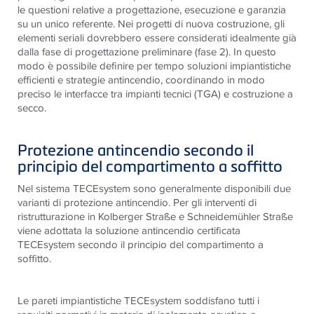
le questioni relative a progettazione, esecuzione e garanzia
su un unico referente. Nei progetti di nuova costruzione, gli
elementi seriali dovrebbero essere considerati idealmente già
dalla fase di progettazione preliminare (fase 2). In questo
modo è possibile definire per tempo soluzioni impiantistiche
efficienti e strategie antincendio, coordinando in modo
preciso le interfacce tra impianti tecnici (TGA) e costruzione a
secco.
Protezione antincendio secondo il
principio del compartimento a soffitto
Nel sistema TECEsystem sono generalmente disponibili due
varianti di protezione antincendio. Per gli interventi di
ristrutturazione in Kolberger Straße e Schneidemühler Straße
viene adottata la soluzione antincendio certificata
TECEsystem secondo il principio del compartimento a
soffitto.
Le pareti impiantistiche TECEsystem soddisfano tutti i