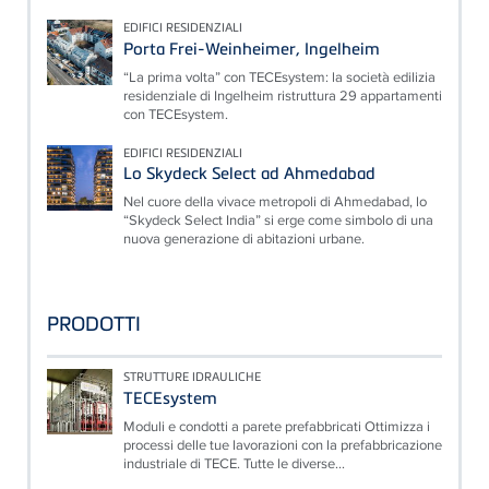
EDIFICI RESIDENZIALI
Porta Frei-Weinheimer, Ingelheim
“La prima volta” con TECEsystem: la società edilizia
residenziale di Ingelheim ristruttura 29 appartamenti
con TECEsystem.
EDIFICI RESIDENZIALI
Lo Skydeck Select ad Ahmedabad
Nel cuore della vivace metropoli di Ahmedabad, lo
“Skydeck Select India” si erge come simbolo di una
nuova generazione di abitazioni urbane.
PRODOTTI
STRUTTURE IDRAULICHE
TECEsystem
Moduli e condotti a parete prefabbricati Ottimizza i
processi delle tue lavorazioni con la prefabbricazione
industriale di TECE. Tutte le diverse...