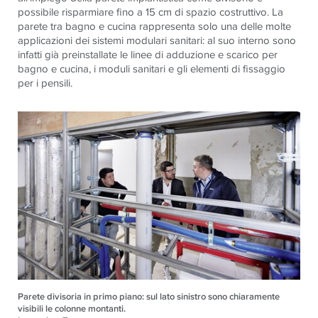
possibile risparmiare fino a 15 cm di spazio costruttivo. La
parete tra bagno e cucina rappresenta solo una delle molte
applicazioni dei sistemi modulari sanitari: al suo interno sono
infatti già preinstallate le linee di adduzione e scarico per
bagno e cucina, i moduli sanitari e gli elementi di fissaggio
per i pensili.
Parete divisoria in primo piano: sul lato sinistro sono chiaramente
visibili le colonne montanti.