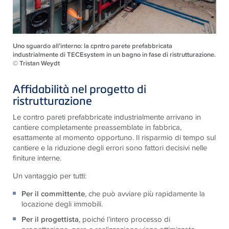
Uno sguardo all’interno: la cpntro parete prefabbricata
industrialmente di TECEsystem in un bagno in fase di ristrutturazione.
© Tristan Weydt
Affidabilità nel progetto di
ristrutturazione
Le contro pareti prefabbricate industrialmente arrivano in
cantiere completamente preassemblate in fabbrica,
esattamente al momento opportuno. Il risparmio di tempo sul
cantiere e la riduzione degli errori sono fattori decisivi nelle
finiture interne.
Un vantaggio per tutti:
Per il committente
, che può avviare più rapidamente la
locazione degli immobili.
Per il progettista
, poiché l’intero processo di