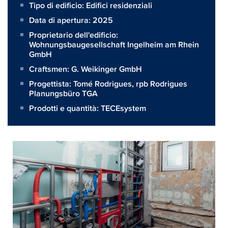
Tipo di edificio: Edifici residenziali
Data di apertura: 2025
Proprietario dell'edificio:
Wohnungsbaugesellschaft Ingelheim am Rhein
GmbH
Craftsmen:
G. Weikinger GmbH
Progettista:
Tomé Rodrigues, rpb Rodrigues
Planungsbüro TGA
Prodotti e quantità:
TECEsystem