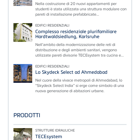
Nella costruzione di 20 nuovi appartamenti per
studenti è stata utilizzata una struttura modulare con
pareti di installazione prefabbricate...
EDIFICI RESIDENZIALI
Complesso residenziale plurifamiliare
Hardtwaldsiedlung, Karlsruhe
Nell’ambito della modernizzazione delle reti di
distribuzione e degli ambienti sanitari, vengono
utilizzate pareti divisorie TECEsystem tra cucina e...
EDIFICI RESIDENZIALI
Lo Skydeck Select ad Ahmedabad
Nel cuore della vivace metropoli di Ahmedabad, lo
“Skydeck Select India” si erge come simbolo di una
nuova generazione di abitazioni urbane.
PRODOTTI
STRUTTURE IDRAULICHE
TECEsystem