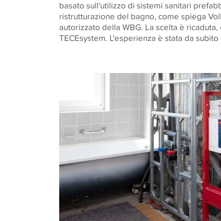
basato sull'utilizzo di sistemi sanitari prefabb
ristrutturazione del bagno, come spiega Vol
autorizzato della WBG. La scelta è ricaduta,
TECEsystem. L'esperienza è stata da subito 