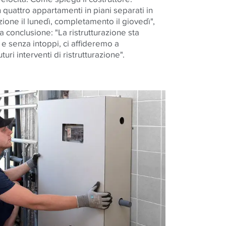
 quattro appartamenti in piani separati in
zione il lunedì, completamento il giovedì",
 conclusione: "La ristrutturazione sta
 senza intoppi, ci affideremo a
ri interventi di ristrutturazione".