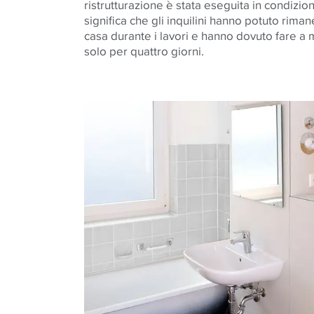
ristrutturazione è stata eseguita in condizion
significa che gli inquilini hanno potuto rima
casa durante i lavori e hanno dovuto fare a
solo per quattro giorni.