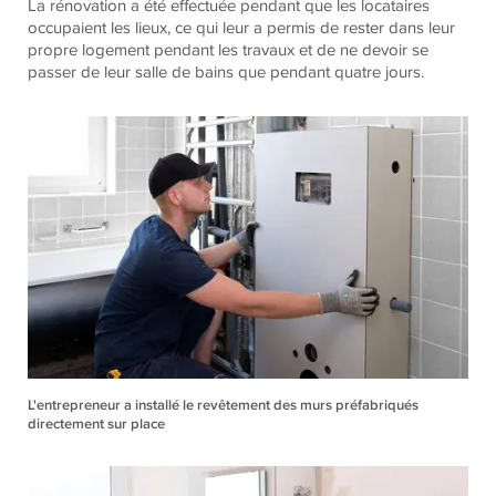
La rénovation a été effectuée pendant que les locataires
occupaient les lieux, ce qui leur a permis de rester dans leur
propre logement pendant les travaux et de ne devoir se
passer de leur salle de bains que pendant quatre jours.
L'entrepreneur a installé le revêtement des murs préfabriqués
directement sur place