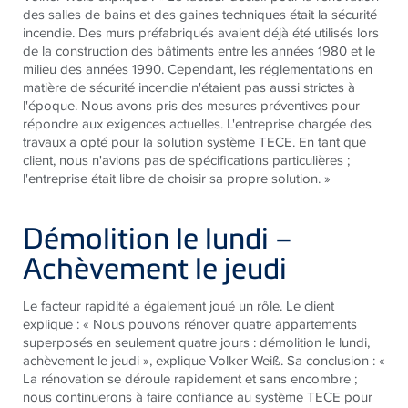
des salles de bains et des gaines techniques était la sécurité
incendie. Des murs préfabriqués avaient déjà été utilisés lors
de la construction des bâtiments entre les années 1980 et le
milieu des années 1990. Cependant, les réglementations en
matière de sécurité incendie n'étaient pas aussi strictes à
l'époque. Nous avons pris des mesures préventives pour
répondre aux exigences actuelles. L'entreprise chargée des
travaux a opté pour la solution système
TECE
. En tant que
client, nous n'avions pas de spécifications particulières ;
l'entreprise était libre de choisir sa propre solution. »
Démolition le lundi –
Achèvement le jeudi
Le facteur rapidité a également joué un rôle. Le client
explique : « Nous pouvons rénover quatre appartements
superposés en seulement quatre jours : démolition le lundi,
achèvement le jeudi », explique Volker Weiß. Sa conclusion : «
La rénovation se déroule rapidement et sans encombre ;
nous continuerons à faire confiance au système
TECE
pour