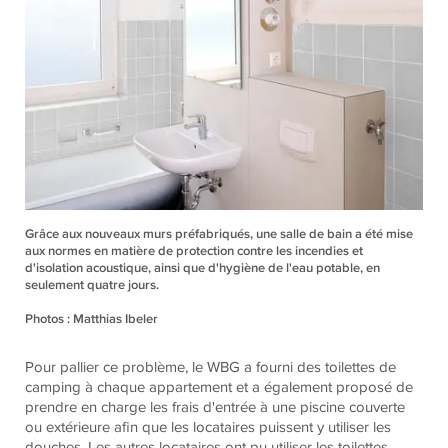
Grâce aux nouveaux murs préfabriqués, une salle de bain a été mise
aux normes en matière de protection contre les incendies et
d'isolation acoustique, ainsi que d'hygiène de l'eau potable, en
seulement quatre jours.
Photos : Matthias Ibeler
Pour pallier ce problème, le WBG a fourni des toilettes de
camping à chaque appartement et a également proposé de
prendre en charge les frais d'entrée à une piscine couverte
ou extérieure afin que les locataires puissent y utiliser les
douches. Les autres locataires ont pu utiliser les toilettes