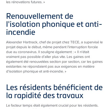
les rénovations futures. »
Renouvellement de
l'isolation phonique et anti-
incendie
Alexander Hartnack, chef de projet chez
TECE
, a supervisé le
projet depuis le début, même pendant l'interruption forcée
due au coronavirus. Il souligne également : « Il n'était
vraiment pas possible d'aller plus vite. Les gaines ont
également été renouvelées section par section, car les gaines
existantes ne répondaient pas aux exigences en matière
d'isolation phonique et anti-incendie. »
Les résidents bénéficient de
la rapidité des travaux
Le facteur temps était également crucial pour les résidents.