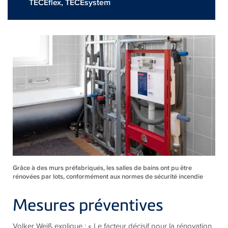
TECEflex
,
TECEsystem
Grâce à des murs préfabriqués, les salles de bains ont pu être
rénovées par lots, conformément aux normes de sécurité incendie
Mesures préventives
Volker Weiß explique : « Le facteur décisif pour la rénovation