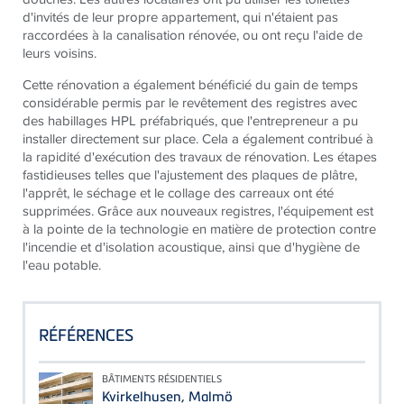
d'invités de leur propre appartement, qui n'étaient pas
raccordées à la canalisation rénovée, ou ont reçu l'aide de
leurs voisins.
Cette rénovation a également bénéficié du gain de temps
considérable permis par le revêtement des registres avec
des habillages HPL préfabriqués, que l'entrepreneur a pu
installer directement sur place. Cela a également contribué à
la rapidité d'exécution des travaux de rénovation. Les étapes
fastidieuses telles que l'ajustement des plaques de plâtre,
l'apprêt, le séchage et le collage des carreaux ont été
supprimées. Grâce aux nouveaux registres, l'équipement est
à la pointe de la technologie en matière de protection contre
l'incendie et d'isolation acoustique, ainsi que d'hygiène de
l'eau potable.
RÉFÉRENCES
BÂTIMENTS RÉSIDENTIELS
Kvirkelhusen, Malmö