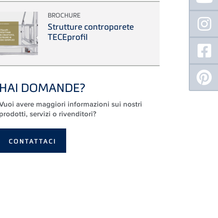
BROCHURE
Strutture controparete
TECEprofil
HAI DOMANDE?
Vuoi avere maggiori informazioni sui nostri
prodotti, servizi o rivenditori?
CONTATTACI