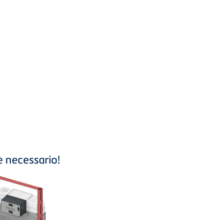
è necessario!