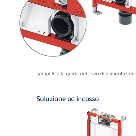
semplifica la guida del cavo di alimentazion
Soluzione ad incasso