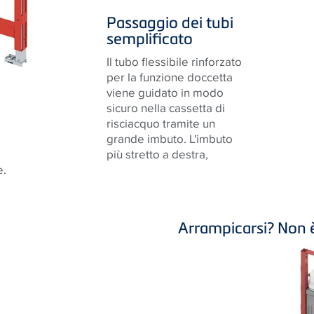
Passaggio dei tubi
semplificato
Il tubo flessibile rinforzato
per la funzione doccetta
viene guidato in modo
sicuro nella cassetta di
risciacquo tramite un
grande imbuto. L'imbuto
più stretto a destra,
e.
Arrampicarsi? Non 