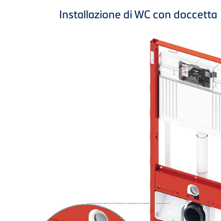
Installazione di WC con doccetta