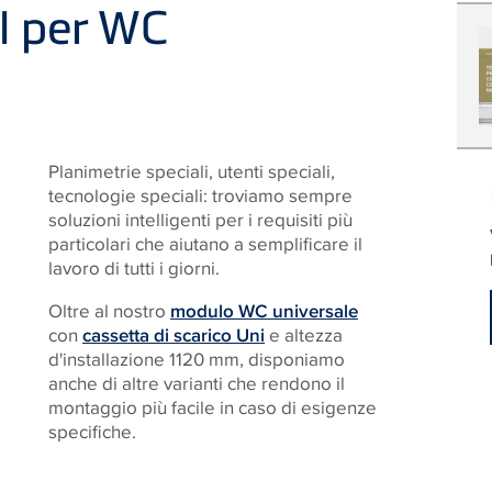
il per WC
Planimetrie speciali, utenti speciali,
tecnologie speciali: troviamo sempre
soluzioni intelligenti per i requisiti più
particolari che aiutano a semplificare il
lavoro di tutti i giorni.
Oltre al nostro
modulo WC universale
con
cassetta di scarico Uni
e altezza
d'installazione 1120 mm, disponiamo
anche di altre varianti che rendono il
montaggio più facile in caso di esigenze
specifiche.