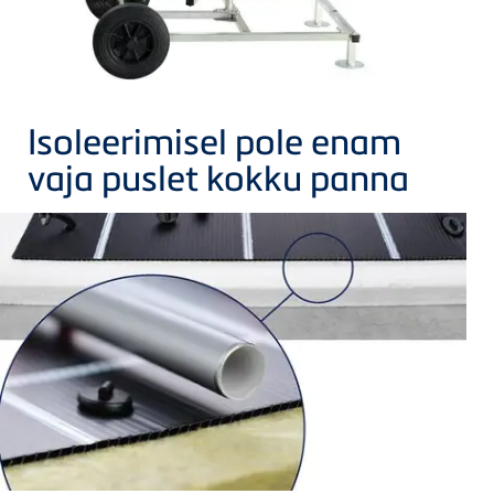
Isoleerimisel pole enam
vaja puslet kokku panna