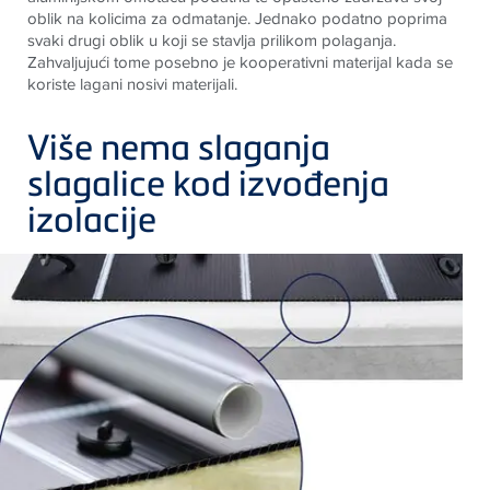
oblik na
kolicima za odmatanje. Jednako podatno poprima
svaki drugi oblik u koji se
stavlja prilikom polaganja.
Zahvaljujući tome posebno je kooperativni materijal
kada se
koriste lagani nosivi materijali.
Više nema slaganja
slagalice kod izvođenja
izolacije