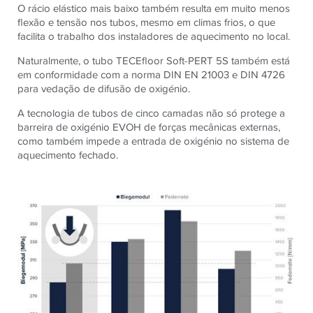
O rácio elástico mais baixo também resulta em muito menos
flexão e tensão nos tubos, mesmo em climas frios, o que
facilita o trabalho dos instaladores de aquecimento no local.
Naturalmente, o tubo TECEfloor Soft-PERT 5S também está
em conformidade com a norma DIN EN 21003 e DIN 4726
para vedação de difusão de oxigénio.
A tecnologia de tubos de cinco camadas não só protege a
barreira de oxigénio EVOH de forças mecânicas externas,
como também impede a entrada de oxigénio no sistema de
aquecimento fechado.