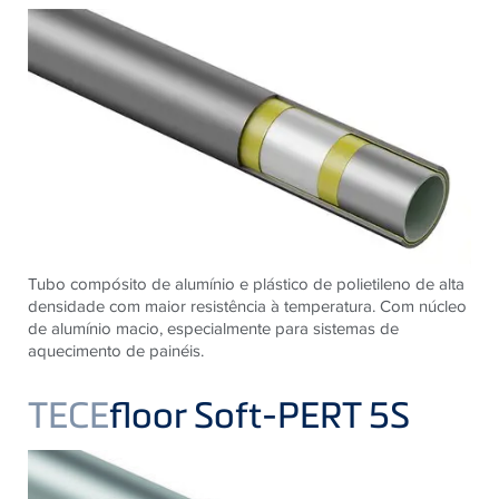
Tubo compósito de alumínio e plástico de polietileno de alta
densidade com maior resistência à temperatura. Com núcleo
de alumínio macio, especialmente para sistemas de
aquecimento de painéis.
TECE
floor Soft-PERT 5S