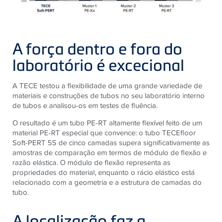
A força dentro e fora do
laboratório é excecional
A TECE testou a flexibilidade de uma grande variedade de
materiais e construções de tubos no seu laboratório interno
de tubos e analisou-os em testes de fluência.
O resultado é um tubo PE-RT altamente flexível feito de um
material PE-RT especial que convence: o tubo TECEfloor
Soft-PERT 5S de cinco camadas supera significativamente as
amostras de comparação em termos de módulo de flexão e
razão elástica. O módulo de flexão representa as
propriedades do material, enquanto o rácio elástico está
relacionado com a geometria e a estrutura de camadas do
tubo.
A localização faz a