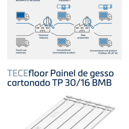
TECE
floor Painel de gesso
cartonado TP 30/16 BMB