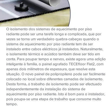
O isolamento dos sistemas de aquecimento por piso
radiante pode ser uma tarefa longa e complicada, que por
vezes se torna um verdadeiro quebra-cabeças quando o
sistema de aquecimento por piso radiante tem de ser
instalado entre cabos eléctricos já instalados. Naturalmente,
o isolamento térmico e acústico também deve ser tido em
conta. Para poupar tempo e nervos, existe agora uma adição
inteligente à família, o painel agrafado TECEfloor Flat2, com
apenas dois milímetros de espessura, que resolve esta
situação. O novo painel de polipropileno pode ser facilmente
colocado no local sobre diferentes camadas de isolamento.
Desta forma, o trabalho de isolamento pode ser efectuado
independentemente da instalação do sistema de
aquecimento por piso radiante. Isto é bom para o instalador,
pois poupa-se uma etapa de trabalho que consome muito
tempo.