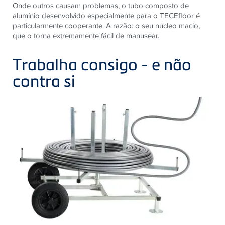
Onde outros causam problemas, o tubo composto de
alumínio desenvolvido especialmente para o TECEfloor é
particularmente cooperante. A razão: o seu núcleo macio,
que o torna extremamente fácil de manusear.
Trabalha consigo - e não
contra si