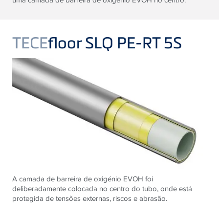
TECE
floor SLQ PE-RT 5S
A camada de barreira de oxigénio EVOH foi
deliberadamente colocada no centro do tubo, onde está
protegida de tensões externas, riscos e abrasão.