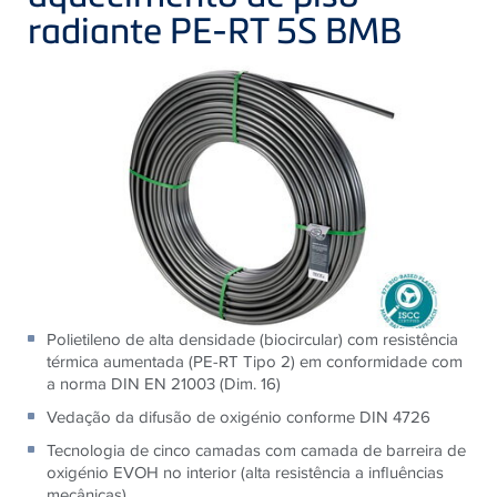
radiante PE-RT 5S BMB
Polietileno de alta densidade (biocircular) com resistência
térmica aumentada (PE-RT Tipo 2) em conformidade com
a norma DIN EN 21003 (Dim. 16)
Vedação da difusão de oxigénio conforme DIN 4726
Tecnologia de cinco camadas com camada de barreira de
oxigénio EVOH no interior (alta resistência a influências
mecânicas)