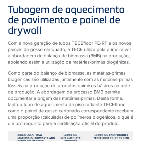
Tubagem de aquecimento
de pavimento e painel de
drywall
Com a nova geração de tubos TECEfloor PE-RT e os novos
painéis de gesso cartonado, a TECE utiliza pela primeira vez
a abordagem de balanço de biomassa (BMB) na produção,
apoiando assim a utilização de matérias-primas biogénicas.
Como parte do balanço de biomassa, as matérias-primas
biogénicas são utilizadas juntamente com as matérias-primas
fósseis na produção de produtos químicos básicos na rede
de produção. A abordagem de processo BMB permite
documentar a origem das matérias-primas. Desta forma,
tanto o tubo de aquecimento de piso radiante TECEfloor
como o painel de gesso cartonado correspondente recebem
uma proporção (calculada) de polímeros biogénicos, o que é
um pré-requisito para a certificação oficial do produto.