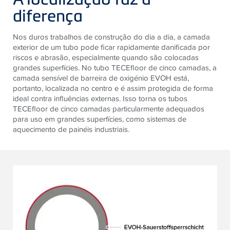
diferença
Nos duros trabalhos de construção do dia a dia, a camada
exterior de um tubo pode ficar rapidamente danificada por
riscos e abrasão, especialmente quando são colocadas
grandes superfícies. No tubo TECEfloor de cinco camadas, a
camada sensível de barreira de oxigénio EVOH está,
portanto, localizada no centro e é assim protegida de forma
ideal contra influências externas. Isso torna os tubos
TECEfloor de cinco camadas particularmente adequados
para uso em grandes superfícies, como sistemas de
aquecimento de painéis industriais.