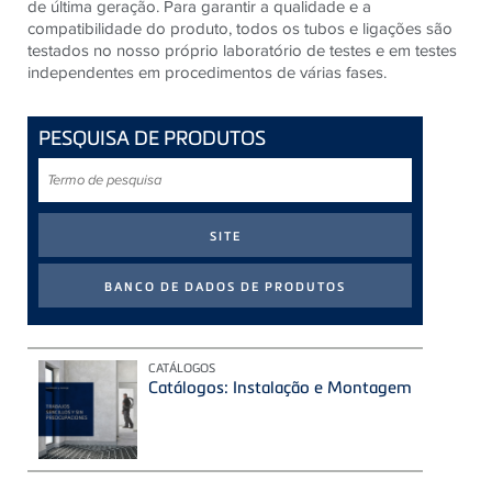
de última geração. Para garantir a qualidade e a
compatibilidade do produto, todos os tubos e ligações são
testados no nosso próprio laboratório de testes e em testes
independentes em procedimentos de várias fases.
PESQUISA DE PRODUTOS
Termo
de
pesquisa
CATÁLOGOS
Catálogos: Instalação e Montagem