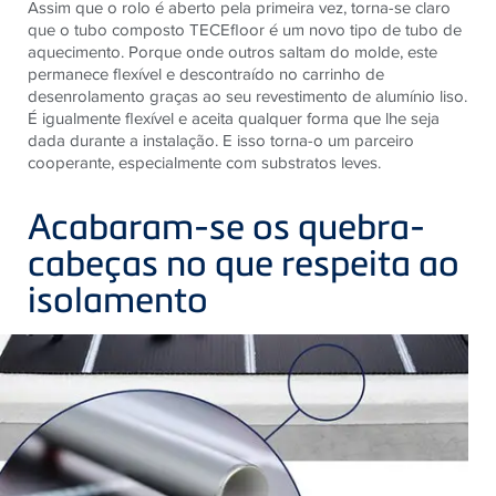
Assim que o rolo é aberto pela primeira vez, torna-se claro
que o tubo composto TECEfloor é um novo tipo de tubo de
aquecimento. Porque onde outros saltam do molde, este
permanece flexível e descontraído no carrinho de
desenrolamento graças ao seu revestimento de alumínio liso.
É igualmente flexível e aceita qualquer forma que lhe seja
dada durante a instalação. E isso torna-o um parceiro
cooperante, especialmente com substratos leves.
Acabaram-se os quebra-
cabeças no que respeita ao
isolamento