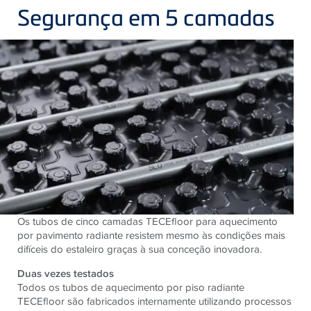
Segurança em 5 camadas
Os tubos de cinco camadas TECEfloor para aquecimento
por pavimento radiante resistem mesmo às condições mais
difíceis do estaleiro graças à sua conceção inovadora.
Duas vezes testados
Todos os tubos de aquecimento por piso radiante
TECEfloor são fabricados internamente utilizando processos