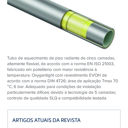
Tubo de aquecimento de piso radiante de cinco camadas,
altamente flexível, de acordo com a norma EN ISO 21003,
fabricado em polietileno com maior resistência à
temperatura. Oxygentight com revestimento EVOH de
acordo com a norma DIN 4726; área de aplicação Tmax 70
°C, 6 bar. Adequado para condições de instalação
particularmente difíceis devido à tecnologia de 5 camadas;
controlo de qualidade SLQ e compatibilidade testada.
ARTIGOS ATUAIS DA REVISTA