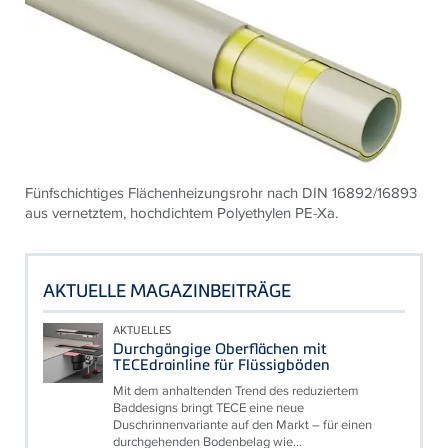
Fünfschichtiges Flächenheizungsrohr nach DIN 16892/16893
aus vernetztem, hochdichtem Polyethylen PE-Xa.
AKTUELLE MAGAZINBEITRÄGE
AKTUELLES
Durchgängige Oberflächen mit
TECEdrainline für Flüssigböden
Mit dem anhaltenden Trend des reduziertem
Baddesigns bringt TECE eine neue
Duschrinnenvariante auf den Markt – für einen
durchgehenden Bodenbelag wie...