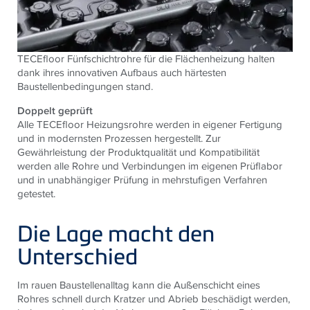
TECEfloor Fünfschichtrohre für die Flächenheizung halten
dank ihres innovativen Aufbaus auch härtesten
Baustellenbedingungen stand.
Doppelt geprüft
Alle TECEfloor Heizungsrohre werden in eigener Fertigung
und in modernsten Prozessen hergestellt. Zur
Gewährleistung der Produktqualität und Kompatibilität
werden alle Rohre und Verbindungen im eigenen Prüflabor
und in unabhängiger Prüfung in mehrstufigen Verfahren
getestet.
Die Lage macht den
Unterschied
Im rauen Baustellenalltag kann die Außenschicht eines
Rohres schnell durch Kratzer und Abrieb beschädigt werden,