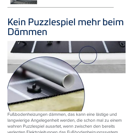
Kein Puzzlespiel mehr beim
Dämmen
Fußbodenheizungen dämmen, das kann eine lästige und
langwierige Angelegenheit werden, die schon mal zu einem
wahren Puzzlespiel ausartet, wenn zwischen den bereits
verlegten Elektroleitungen das Fußbodenheizungssystem