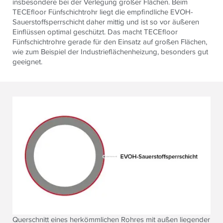
insbesondere bei der Verlegung großer Flächen. Beim
TECEfloor Fünfschichtrohr liegt die empfindliche EVOH-
Sauerstoffsperrschicht daher mittig und ist so vor äußeren
Einflüssen optimal geschützt. Das macht TECEfloor
Fünfschichtrohre gerade für den Einsatz auf großen Flächen,
wie zum Beispiel der Industrieflächenheizung, besonders gut
geeignet.
Querschnitt eines herkömmlichen Rohres mit außen liegender