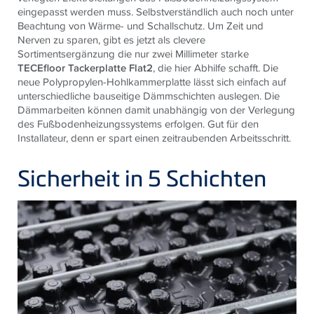
eingepasst werden muss. Selbstverständlich auch noch unter
Beachtung von Wärme- und Schallschutz. Um Zeit und
Nerven zu sparen, gibt es jetzt als clevere
Sortimentsergänzung die nur zwei Millimeter starke
TECEfloor Tackerplatte Flat2
, die hier Abhilfe schafft. Die
neue Polypropylen-Hohlkammerplatte lässt sich einfach auf
unterschiedliche bauseitige Dämmschichten auslegen. Die
Dämmarbeiten können damit unabhängig von der Verlegung
des Fußbodenheizungssystems erfolgen. Gut für den
Installateur, denn er spart einen zeitraubenden Arbeitsschritt.
Sicherheit in 5 Schichten