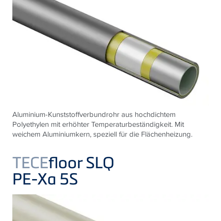
Aluminium-Kunststoffverbundrohr aus hochdichtem
Polyethylen mit erhöhter Temperaturbeständigkeit. Mit
weichem Aluminiumkern, speziell für die Flächenheizung.
TECE
floor SLQ
PE-Xa 5S