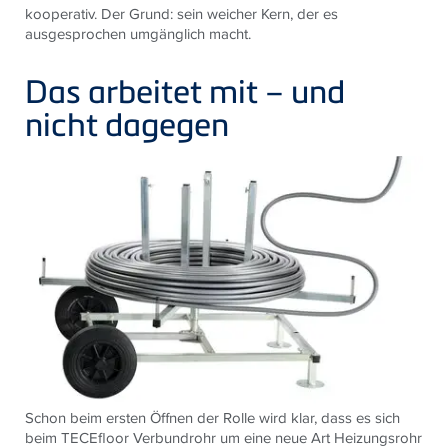
kooperativ. Der Grund: sein weicher Kern, der es
ausgesprochen umgänglich macht.
Das arbeitet mit – und
nicht dagegen
Schon beim ersten Öffnen der Rolle wird klar, dass es sich
beim TECEfloor Verbundrohr um eine neue Art Heizungsrohr