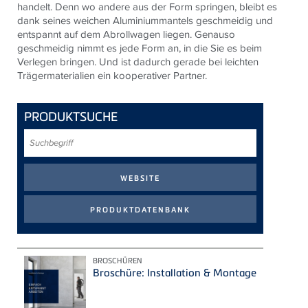
handelt. Denn wo andere aus der Form springen, bleibt es
dank seines weichen Aluminiummantels geschmeidig und
entspannt auf dem Abrollwagen liegen. Genauso
geschmeidig nimmt es jede Form an, in die Sie es beim
Verlegen bringen. Und ist dadurch gerade bei leichten
Trägermaterialien ein kooperativer
Partner.
PRODUKTSUCHE
Suchbegriff
BROSCHÜREN
Broschüre: Installation & Montage