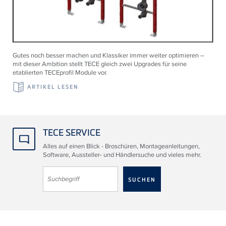
Gutes noch besser machen und Klassiker immer weiter optimieren –
mit dieser Ambition stellt TECE gleich zwei Upgrades für seine
etablierten TECEprofil Module vor.
ARTIKEL LESEN
TECE SERVICE
Alles auf einen Blick - Broschüren, Montageanleitungen,
Software, Aussteller- und Händlersuche und vieles mehr.