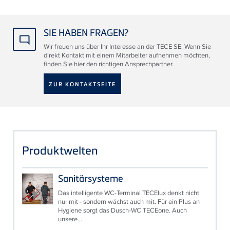
SIE HABEN FRAGEN?
Wir freuen uns über Ihr Interesse an der TECE SE. Wenn Sie
direkt Kontakt mit einem Mitarbeiter aufnehmen möchten,
finden Sie hier den richtigen Ansprechpartner.
ZUR KONTAKTSEITE
Produktwelten
Sanitärsysteme
Das intelligente WC-Terminal TECElux denkt nicht
nur mit - sondern wächst auch mit. Für ein Plus an
Hygiene sorgt das Dusch-WC TECEone. Auch
unsere...