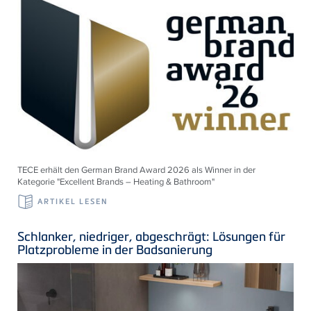
TECE erhält den German Brand Award 2026 als Winner in der
Kategorie "Excellent Brands – Heating & Bathroom"
ARTIKEL LESEN
Schlanker, niedriger, abgeschrägt: Lösungen für
Platzprobleme in der Badsanierung