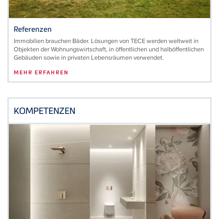
Referenzen
Immobilien brauchen Bäder. Lösungen von TECE werden weltweit in
Objekten der Wohnungswirtschaft, in öffentlichen und halböffentlichen
Gebäuden sowie in privaten Lebensräumen verwendet.
MEHR ERFAHREN
KOMPETENZEN