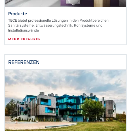
Produkte
TECE bietet professionelle Lösungen in den Produktbereichen
Sanitärsysteme, Entwässerungstechnik, Rohrsysteme und
Installationswände
MEHR ERFAHREN
REFERENZEN