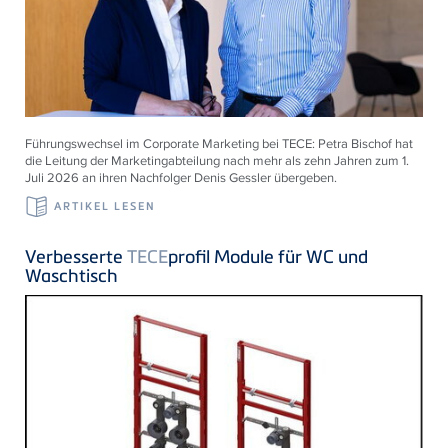
Führungswechsel im Corporate Marketing bei
TECE
: Petra Bischof hat
die Leitung der Marketingabteilung nach mehr als zehn Jahren zum 1.
Juli 2026 an ihren Nachfolger Denis Gessler übergeben.
ARTIKEL LESEN
Verbesserte
TECE
profil Module für WC und
Waschtisch