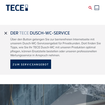
Direkt zum Inhalt
DER
TECE
DUSCH-WC-SERVICE
close
Über den Button gelangen Sie zur barrierefreien Internetseite mit
unserem Dusch-WC-Serviceangebot für Privatkunden. Dort finden Sie
Tipps, wie Sie Ihr TECE Dusch-WC mit unseren Produkten optimal
pflegen, können Ersatzteile bestellen oder unseren professionellen
Wartungsservice in Anspruch nehmen.
ZUM SERVICEANGEBOT