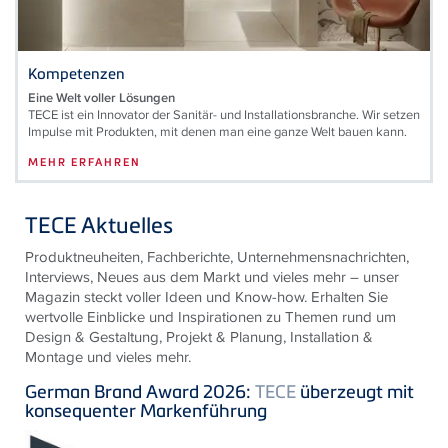
Kompetenzen
Eine Welt voller Lösungen
TECE ist ein Innovator der Sanitär- und Installationsbranche. Wir setzen
Impulse mit Produkten, mit denen man eine ganze Welt bauen kann.
MEHR ERFAHREN
TECE Aktuelles
Produktneuheiten, Fachberichte, Unternehmensnachrichten,
Interviews, Neues aus dem Markt und vieles mehr – unser
Magazin steckt voller Ideen und Know-how. Erhalten Sie
wertvolle Einblicke und Inspirationen zu Themen rund um
Design & Gestaltung, Projekt & Planung, Installation &
Montage und vieles mehr.
German Brand Award 2026:
TECE
überzeugt mit
konsequenter Markenführung