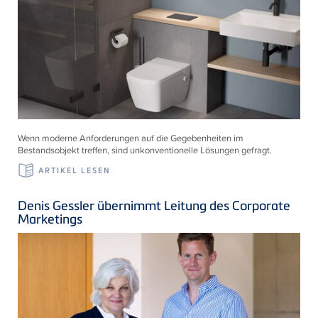
Wenn moderne Anforderungen auf die Gegebenheiten im
Bestandsobjekt treffen, sind unkonventionelle Lösungen gefragt.
ARTIKEL LESEN
Denis Gessler übernimmt Leitung des Corporate
Marketings