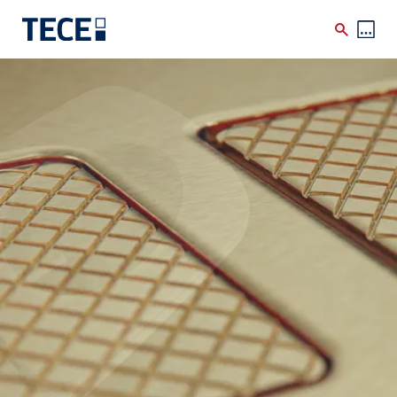
Skip to main content