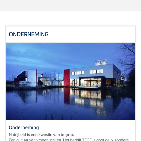
ONDERNEMING
Onderneming
Nabijheid is een kwestie van begrip.
Een cultuur van vragen stellen. Het bedrijf TECE is door de bijzondere