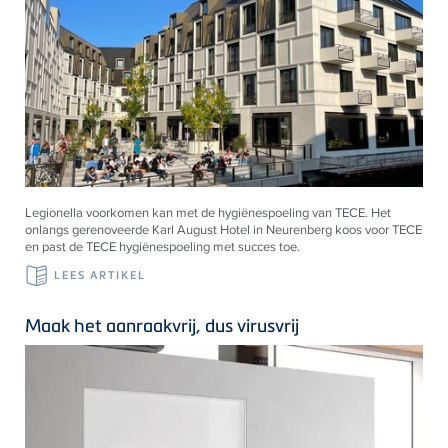
Legionella voorkomen kan met de hygiënespoeling van TECE. Het
onlangs gerenoveerde Karl August Hotel in Neurenberg koos voor TECE
en past de TECE hygiënespoeling met succes toe.
LEES ARTIKEL
Maak het aanraakvrij, dus virusvrij