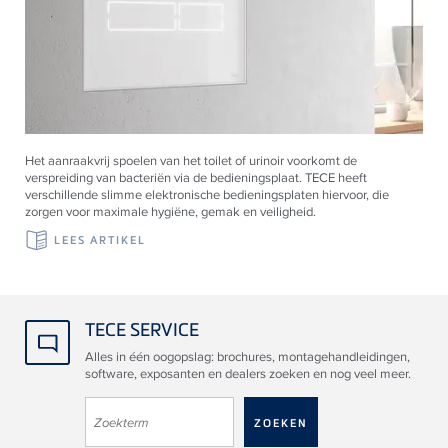
Het aanraakvrij spoelen van het toilet of urinoir voorkomt de
verspreiding van bacteriën via de bedieningsplaat.
TECE
heeft
verschillende slimme elektronische bedieningsplaten hiervoor, die
zorgen voor maximale hygiëne, gemak en veiligheid.
LEES ARTIKEL
TECE SERVICE
Alles in één oogopslag: brochures, montagehandleidingen,
software, exposanten en dealers zoeken en nog veel meer.