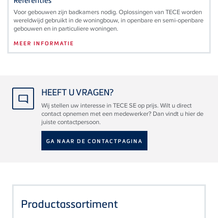
Referenties
Voor gebouwen zijn badkamers nodig. Oplossingen van TECE worden
wereldwijd gebruikt in de woningbouw, in openbare en semi-openbare
gebouwen en in particuliere woningen.
MEER INFORMATIE
HEEFT U VRAGEN?
Wij stellen uw interesse in TECE SE op prijs. Wilt u direct
contact opnemen met een medewerker? Dan vindt u hier de
juiste contactpersoon.
GA NAAR DE CONTACTPAGINA
Productassortiment