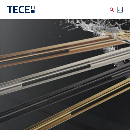
Skip to main content