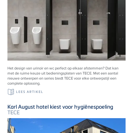
Het design van urinoir en wc perfect op elkaar afstemmen? Dat kan
met de ruime keuze uit bedieningsplaten van
TECE
. Met een aantal
nieuwe ontwerpen en series biedt
TECE
voor elke ontwerpstijl een
complete oplossing.
LEES ARTIKEL
Karl August hotel kiest voor hygiënespoeling
TECE