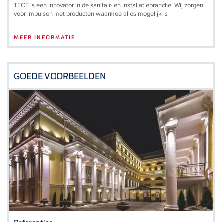
TECE is een innovator in de sanitair- en installatiebranche. Wij zorgen
voor impulsen met producten waarmee alles mogelijk is.
MEER INFORMATIE
GOEDE VOORBEELDEN