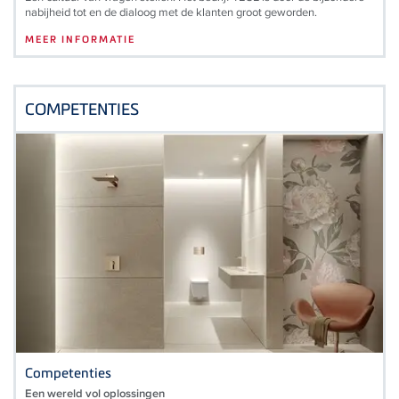
nabijheid tot en de dialoog met de klanten groot geworden.
MEER INFORMATIE
COMPETENTIES
Competenties
Een wereld vol oplossingen