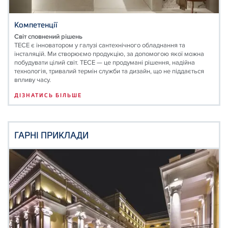
Компетенції
Світ сповнений рішень
TECE є інноватором у галузі сантехнічного обладнання та
інсталяцій. Ми створюємо продукцію, за допомогою якої можна
побудувати цілий світ. ТЕСЕ — це продумані рішення, надійна
технологія, тривалий термін служби та дизайн, що не піддається
впливу часу.
ДІЗНАТИСЬ БІЛЬШЕ
ГАРНІ ПРИКЛАДИ