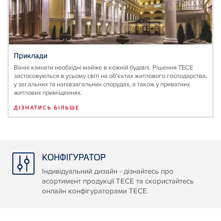
Приклади
Ванні кімнати необхідні майже в кожній будівлі. Рішення ТЕСЕ
застосовуються в усьому світі на об’єктах житлового господарства,
у загальних та напівзагальних спорудах, а також у приватних
житлових приміщеннях.
ДІЗНАТИСЬ БІЛЬШЕ
КОНФІГУРАТОР
Індивідуальний дизайн - дізнайтесь про
асортимент продукції ТЕСЕ та скористайтесь
онлайн конфігураторами ТЕСЕ.