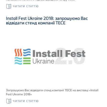
ЧИТАТИ СТАТТЮ
Install Fest Ukraine 2018: запрошуємо Вас
відвідати стенд компанії ТЕСЕ
Запрошуємо Вас відвідати стенд компанії ТЕСЕ на виставці «Install
Fest Ukraine 2018»
ЧИТАТИ СТАТТЮ