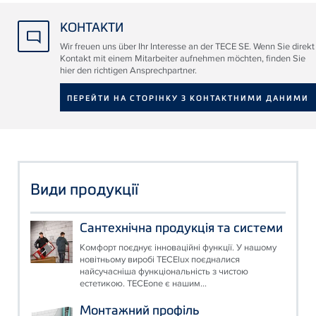
КОНТАКТИ
Wir freuen uns über Ihr Interesse an der TECE SE. Wenn Sie direkt
Kontakt mit einem Mitarbeiter aufnehmen möchten, finden Sie
hier den richtigen Ansprechpartner.
ПЕРЕЙТИ НА СТОРІНКУ З КОНТАКТНИМИ ДАНИМИ
Види продукції
Сантехнічна продукція та системи
Комфорт поєднує інноваційні функції. У нашому
новітньому виробі TECElux поєдналися
найсучасніша функціональність з чистою
естетикою. TECEone є нашим...
Монтажний профіль