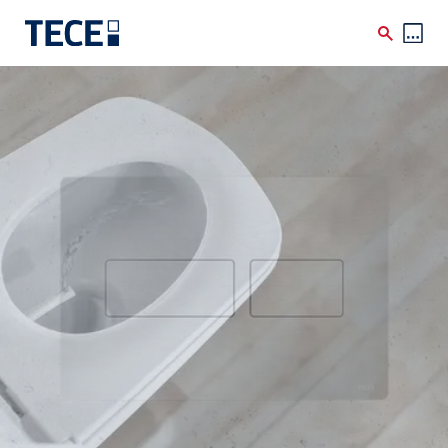
Skip to main content