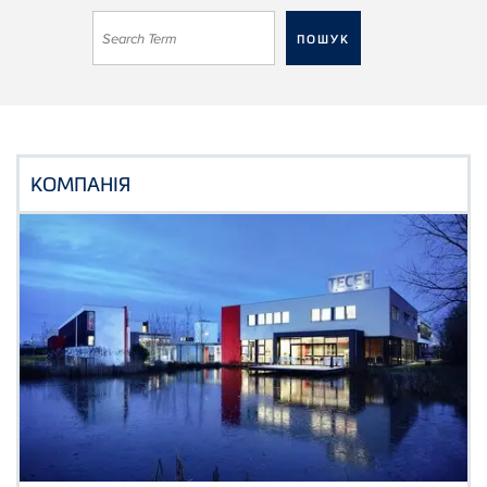
КОМПАНІЯ