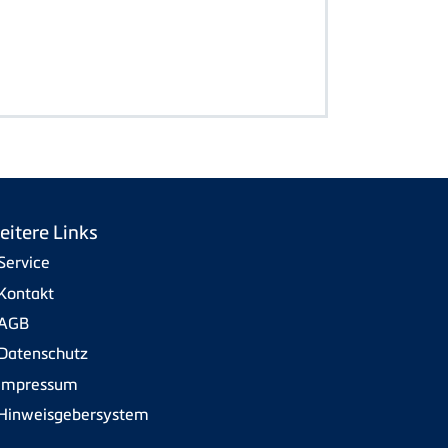
eitere Links
Service
Kontakt
AGB
Datenschutz
Impressum
Hinweisgebersystem