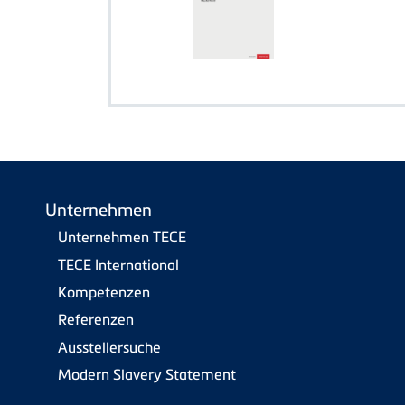
Unternehmen
Unternehmen TECE
TECE International
Kompetenzen
Referenzen
Ausstellersuche
Modern Slavery Statement