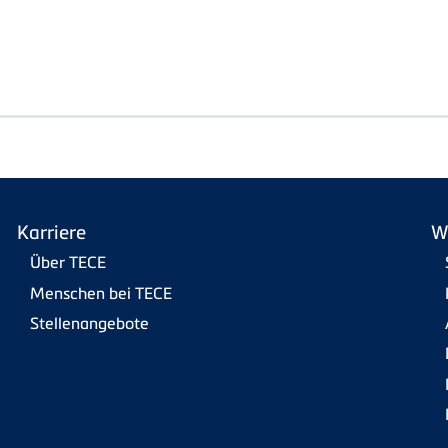
Karriere
W
Über TECE
Menschen bei TECE
Stellenangebote