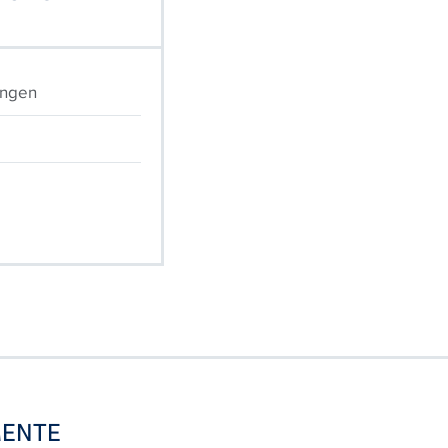
ungen
ENTE