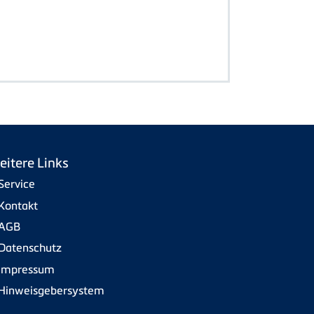
eitere Links
Service
Kontakt
AGB
Datenschutz
Impressum
Hinweisgebersystem