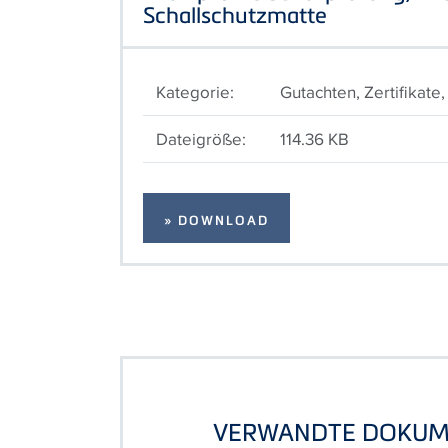
Schallschutzmatte
Kategorie:
Gutachten, Zertifikate
Dateigröße:
114.36 KB
» DOWNLOAD
VERWANDTE DOKUM