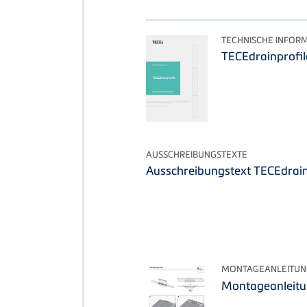
TECHNISCHE INFOR
TECEdrainprofil
AUSSCHREIBUNGSTEXTE
Ausschreibungstext TECEdrain
MONTAGEANLEITUN
Montageanleitu