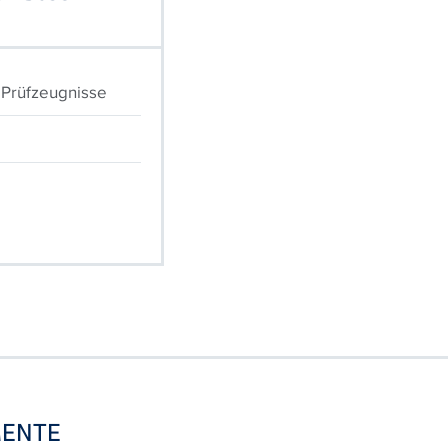
, Prüfzeugnisse
ENTE