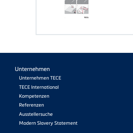
Unternehmen
Unternehmen TECE
TECE International
Kompetenzen
Referenzen
Ausstellersuche
Modern Slavery Statement