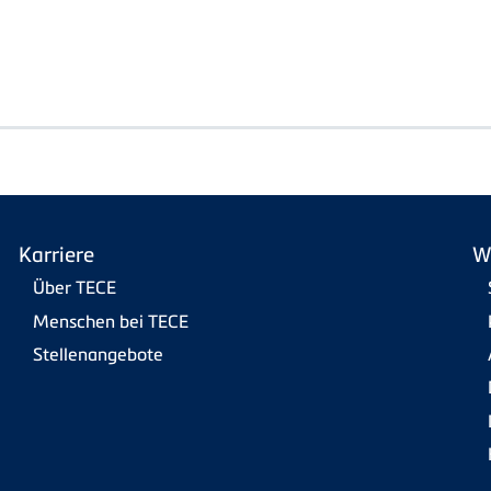
Karriere
W
Über TECE
Menschen bei TECE
Stellenangebote