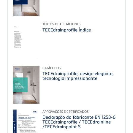
TEXTOS DE LICITACIONES
TECEdrainprofile Índice
CATÁLOGOS
TECEdrainprofile, design elegante,
tecnologia impressionante
APROVAÇÕES E CERTIFICADOS
Declaração do fabricante EN 1253-6
TECEdrainprofile / TECEdrainline
/TECEdrainpoint S