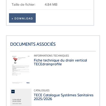
Taille de fichier:
4.84 MB
» DOWNLOAD
DOCUMENTS ASSOCIÉS
INFORMATIONS TECHNIQUES
Fiche technique du drain vertical
TECEdrainprofile
CATALOGUES
TECE Catalogue Systèmes Sanitaires
2025/2026