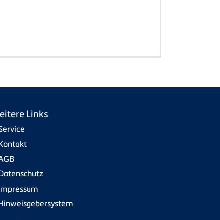
eitere Links
Service
Kontakt
AGB
Datenschutz
Impressum
Hinweisgebersystem