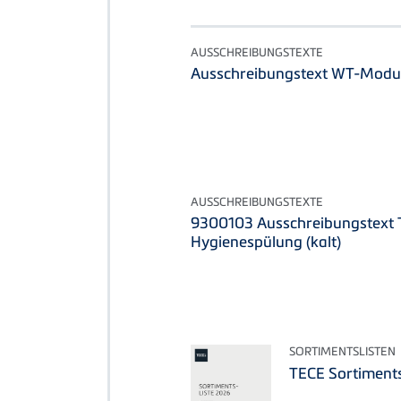
AUSSCHREIBUNGSTEXTE
Ausschreibungstext WT-Modul 
AUSSCHREIBUNGSTEXTE
9300103 Ausschreibungstext 
Hygienespülung (kalt)
SORTIMENTSLISTEN
TECE Sortiments