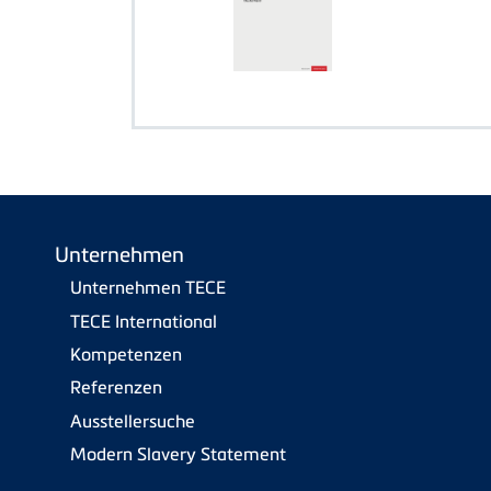
Unternehmen
Unternehmen TECE
TECE International
Kompetenzen
Referenzen
Ausstellersuche
Modern Slavery Statement