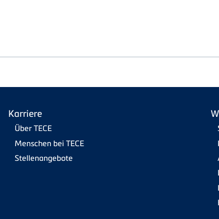
Karriere
W
Über TECE
Menschen bei TECE
Stellenangebote