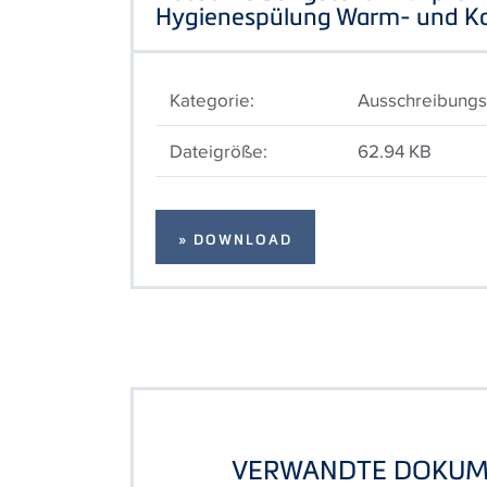
Hygienespülung Warm- und Ka
Kategorie:
Ausschreibungs
Dateigröße:
62.94 KB
» DOWNLOAD
VERWANDTE DOKUM