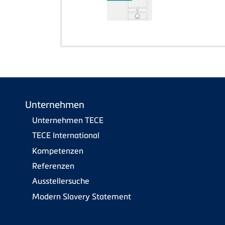
Unternehmen
Unternehmen TECE
TECE International
Kompetenzen
Referenzen
Ausstellersuche
Modern Slavery Statement