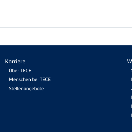
Karriere
W
Über TECE
Menschen bei TECE
Stellenangebote