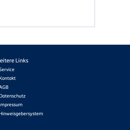
eitere Links
Service
Kontakt
AGB
Datenschutz
Impressum
Hinweisgebersystem