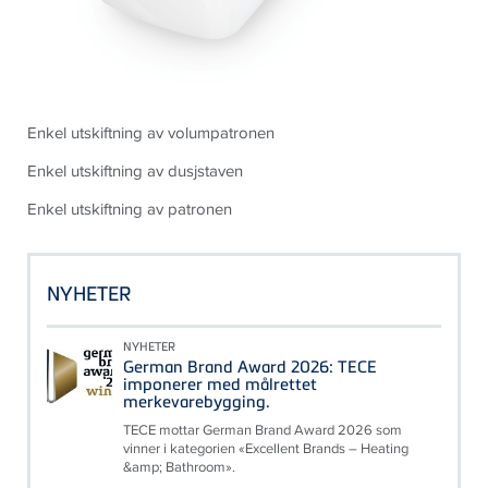
Enkel utskiftning av volumpatronen
Enkel utskiftning av dusjstaven
Enkel utskiftning av patronen
NYHETER
NYHETER
German Brand Award 2026: TECE
imponerer med målrettet
merkevarebygging.
TECE mottar German Brand Award 2026 som
vinner i kategorien «Excellent Brands – Heating
&amp; Bathroom».