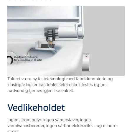
Takket være ny festeteknologi med fabrikkmonterte og
innstøpte bolter kan toalettsetet enkelt festes og om
nødvendig fjernes igjen like enkelt.
Vedlikeholdet
Ingen strøm betyr: ingen varmestaver, ingen
varmtvannsbereder, ingen sårbar elektronikk - og mindre
stress.