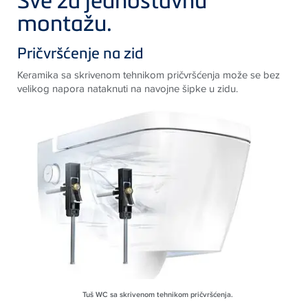
montažu.
Pričvršćenje na zid
Keramika sa skrivenom tehnikom pričvršćenja može se bez
velikog napora nataknuti na navojne šipke u zidu.
Tuš WC sa skrivenom tehnikom pričvršćenja.