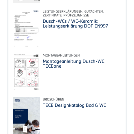
LEISTUNGSERKLÄRUNGEN, GUTACHTEN,
ZERTIFIKATE, PRÜFZEUGNISSE
Dusch-WCs / WC-Keramik:
Leistungserklärung DOP EN997
MONTAGEANLEITUNGEN
Montageanleitung Dusch-WC
TECEone
BROSCHÜREN
TECE Designkatalog Bad & WC