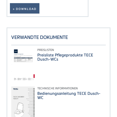
» DOWNLOAD
VERWANDTE DOKUMENTE
PREISLISTEN
Preisliste Pflegeprodukte TECE
Dusch-WCs
TECHNISCHE INFORMATIONEN
Bedienungsanleitung TECE Dusch-
WC