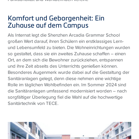
Komfort und Geborgenheit: Ein
Zuhause auf dem Campus
Als Internat legt die Shenzhen Arcadia Grammar School
großen Wert darauf, ihren Schülern ein erstklassiges Lern-
und Lebensumfeld zu bieten. Die Wohneinrichtungen wurden
so gestaltet, dass sie ein zweites Zuhause schaffen – einen
Ort, an dem sich die Bewohner zurückziehen, entspannen
und ihre Zeit abseits des Unterrichts genießen können.
Besonderes Augenmerk wurde dabei auf die Gestaltung der
Sanitäranlagen gelegt, denn diese nehmen eine wichtige
Rolle im täglichen Wohlbefinden ein. Im Sommer 2024 sind
die Sanitäranlagen umfassend modernisiert worden – nach
sorgfältiger Überlegung fiel die Wahl auf die hochwertige
Sanitärtechnik von TECE.