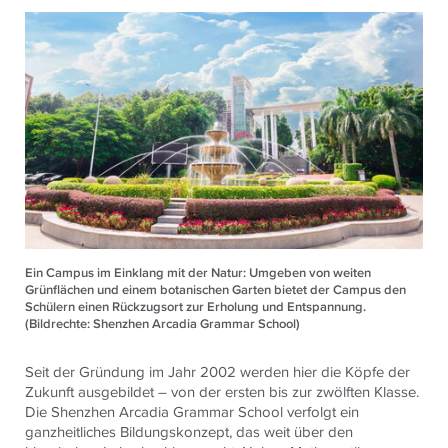
Ein Campus im Einklang mit der Natur: Umgeben von weiten
Grünflächen und einem botanischen Garten bietet der Campus den
Schülern einen Rückzugsort zur Erholung und Entspannung.
(Bildrechte: Shenzhen Arcadia Grammar School)
Seit der Gründung im Jahr 2002 werden hier die Köpfe der
Zukunft ausgebildet – von der ersten bis zur zwölften Klasse.
Die Shenzhen Arcadia Grammar School verfolgt ein
ganzheitliches Bildungskonzept, das weit über den