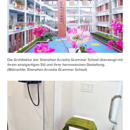
Die Architektur der Shenzhen Arcadia Grammar School überzeugt mit
ihrem einzigartigen Stil und ihrer harmonischen Gestaltung.
(Bildrechte: Shenzhen Arcadia Grammar School)