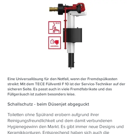
Eine Universallösung für den Notfall, wenn der Fremdspülkasten
streikt: Mit dem TECE Füllventil F 10 ist der Service-Techniker auf der
sicheren Seite. Es passt auch in viele Fremdfabrikate und das
Füllgeräusch ist zudem besonders leise.
Schallschutz - beim Düsenjet abgeguckt
Toiletten ohne Spülrand erobern aufgrund ihrer
Reinigungsfreundlichkeit und dem damit verbundenen
Hygienegewinn den Markt. Es gibt immer neue Designs und
Keramikkonturen. Entsprechend haben sich auch die