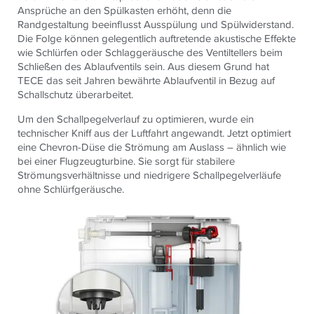
Ansprüche an den Spülkasten erhöht, denn die
Randgestaltung beeinflusst Ausspülung und Spülwiderstand.
Die Folge können gelegentlich auftretende akustische Effekte
wie Schlürfen oder Schlaggeräusche des Ventiltellers beim
Schließen des Ablaufventils sein. Aus diesem Grund hat
TECE das seit Jahren bewährte Ablaufventil in Bezug auf
Schallschutz überarbeitet.
Um den Schallpegelverlauf zu optimieren, wurde ein
technischer Kniff aus der Luftfahrt angewandt. Jetzt optimiert
eine Chevron-Düse die Strömung am Auslass – ähnlich wie
bei einer Flugzeugturbine. Sie sorgt für stabilere
Strömungsverhältnisse und niedrigere Schallpegelverläufe
ohne Schlürfgeräusche.