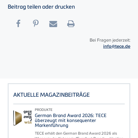
Beitrag teilen oder drucken
Bei Fragen jederzeit:
info@tece.de
AKTUELLE MAGAZINBEITRÄGE
PRODUKTE
German Brand Award 2026: TECE
überzeugt mit konsequenter
Markenführung
TECE erhält den German Brand Award 2026 als