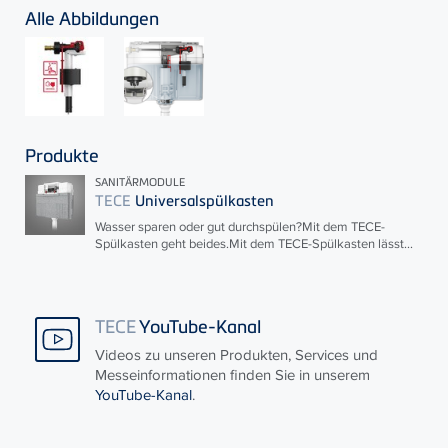
Alle Abbildungen
Produkte
SANITÄRMODULE
TECE
Universalspülkasten
Wasser sparen oder gut durchspülen?Mit dem
TECE
-
Spülkasten geht beides.Mit dem
TECE
-Spülkasten lässt...
TECE
YouTube-Kanal
Videos zu unseren Produkten, Services und
Messeinformationen finden Sie in unserem
YouTube-Kanal
.