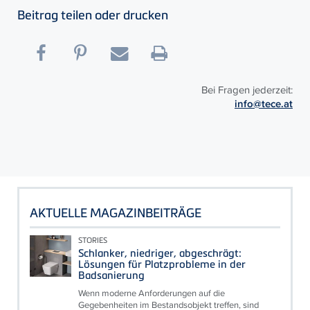
Beitrag teilen oder drucken
Bei Fragen jederzeit:
info@tece.at
AKTUELLE MAGAZINBEITRÄGE
STORIES
Schlanker, niedriger, abgeschrägt:
Lösungen für Platzprobleme in der
Badsanierung
Wenn moderne Anforderungen auf die
Gegebenheiten im Bestandsobjekt treffen, sind