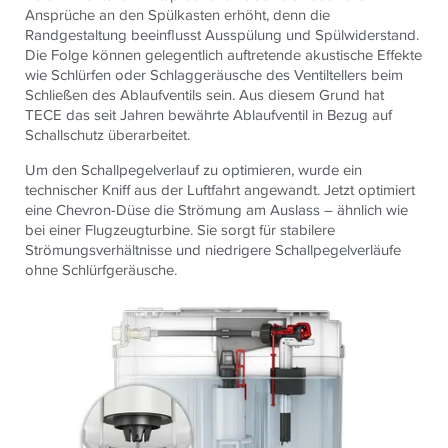
Ansprüche an den Spülkasten erhöht, denn die
Randgestaltung beeinflusst Ausspülung und Spülwiderstand.
Die Folge können gelegentlich auftretende akustische Effekte
wie Schlürfen oder Schlaggeräusche des Ventiltellers beim
Schließen des Ablaufventils sein. Aus diesem Grund hat
TECE das seit Jahren bewährte Ablaufventil in Bezug auf
Schallschutz überarbeitet.
Um den Schallpegelverlauf zu optimieren, wurde ein
technischer Kniff aus der Luftfahrt angewandt. Jetzt optimiert
eine Chevron-Düse die Strömung am Auslass – ähnlich wie
bei einer Flugzeugturbine. Sie sorgt für stabilere
Strömungsverhältnisse und niedrigere Schallpegelverläufe
ohne Schlürfgeräusche.