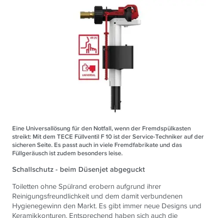
Eine Universallösung für den Notfall, wenn der Fremdspülkasten
streikt: Mit dem TECE Füllventil F 10 ist der Service-Techniker auf der
sicheren Seite. Es passt auch in viele Fremdfabrikate und das
Füllgeräusch ist zudem besonders leise.
Schallschutz - beim Düsenjet abgeguckt
Toiletten ohne Spülrand erobern aufgrund ihrer
Reinigungsfreundlichkeit und dem damit verbundenen
Hygienegewinn den Markt. Es gibt immer neue Designs und
Keramikkonturen. Entsprechend haben sich auch die