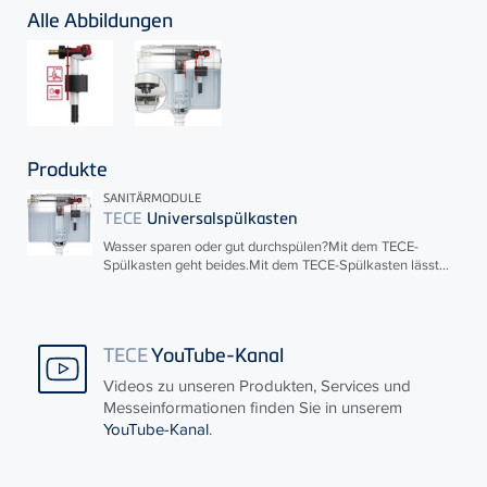
Alle Abbildungen
Produkte
SANITÄRMODULE
TECE
Universalspülkasten
Wasser sparen oder gut durchspülen?Mit dem
TECE
-
Spülkasten geht beides.Mit dem
TECE
-Spülkasten lässt...
TECE
YouTube-Kanal
Videos zu unseren Produkten, Services und
Messeinformationen finden Sie in unserem
YouTube-Kanal
.