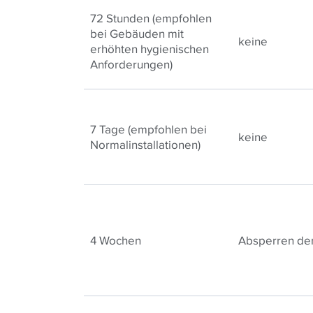
72 Stunden (empfohlen
bei Gebäuden mit
keine
erhöhten hygienischen
Anforderungen)
7 Tage (empfohlen bei
keine
Normalinstallationen)
4 Wochen
Absperren der