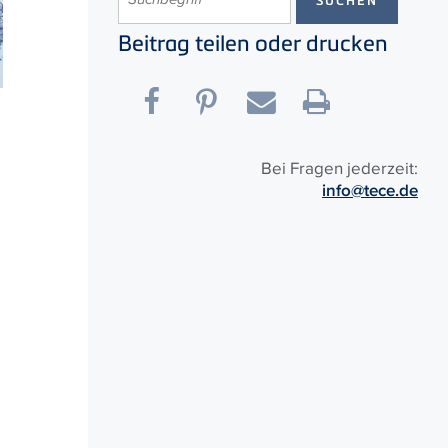
Beitrag teilen oder drucken
Bei Fragen jederzeit:
info@tece.de