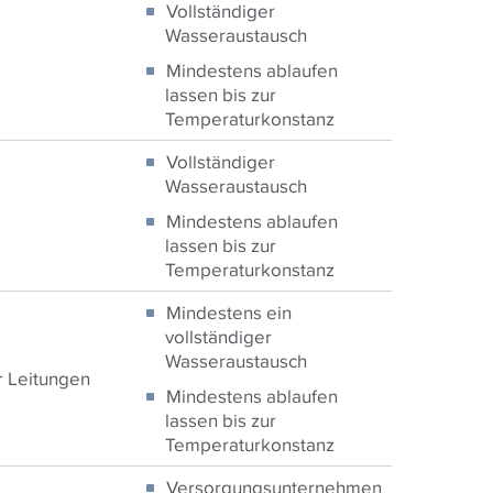
Vollständiger
Wasseraustausch
Mindestens ablaufen
lassen bis zur
Temperaturkonstanz
Vollständiger
Wasseraustausch
Mindestens ablaufen
lassen bis zur
Temperaturkonstanz
Mindestens ein
vollständiger
Wasseraustausch
 Leitungen
Mindestens ablaufen
lassen bis zur
Temperaturkonstanz
Versorgungsunternehmen