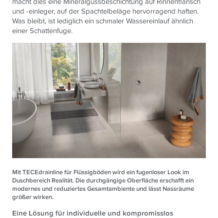
macht dies eine Mineralgussbeschichtung auf Rinnenflansch
und -einleger, auf der Spachtelbeläge hervorragend haften.
Was bleibt, ist lediglich ein schmaler Wassereinlauf ähnlich
einer Schattenfuge.
Mit TECEdrainline für Flüssigböden wird ein fugenloser Look im
Duschbereich Realität. Die durchgängige Oberfläche erschafft ein
modernes und reduziertes Gesamtambiente und lässt Nassräume
größer wirken.
Eine Lösung für individuelle und kompromisslos