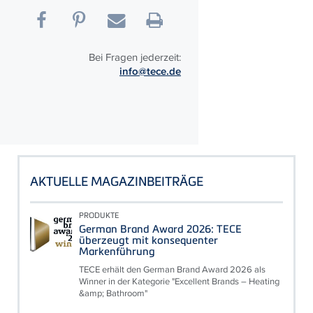
Bei Fragen jederzeit:
info@tece.de
AKTUELLE MAGAZINBEITRÄGE
PRODUKTE
German Brand Award 2026: TECE
überzeugt mit konsequenter
Markenführung
TECE erhält den German Brand Award 2026 als
Winner in der Kategorie "Excellent Brands – Heating
&amp; Bathroom"