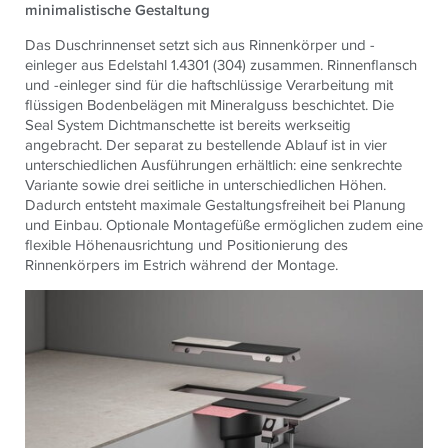
minimalistische Gestaltung
Das Duschrinnenset setzt sich aus Rinnenkörper und -
einleger aus Edelstahl 1.4301 (304) zusammen. Rinnenflansch
und -einleger sind für die haftschlüssige Verarbeitung mit
flüssigen Bodenbelägen mit Mineralguss beschichtet. Die
Seal System Dichtmanschette ist bereits werkseitig
angebracht. Der separat zu bestellende Ablauf ist in vier
unterschiedlichen Ausführungen erhältlich: eine senkrechte
Variante sowie drei seitliche in unterschiedlichen Höhen.
Dadurch entsteht maximale Gestaltungsfreiheit bei Planung
und Einbau. Optionale Montagefüße ermöglichen zudem eine
flexible Höhenausrichtung und Positionierung des
Rinnenkörpers im Estrich während der Montage.