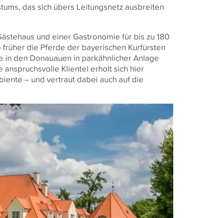
tums, das sich übers Leitungsnetz ausbreiten
ästehaus und einer Gastronomie für bis zu 180
 früher die Pferde der bayerischen Kurfürsten
 in den Donauauen in parkähnlicher Anlage
anspruchsvolle Klientel erholt sich hier
iente – und vertraut dabei auch auf die