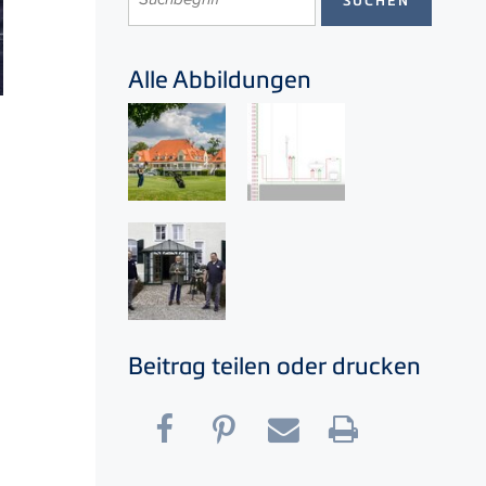
Alle Abbildungen
Beitrag teilen oder drucken