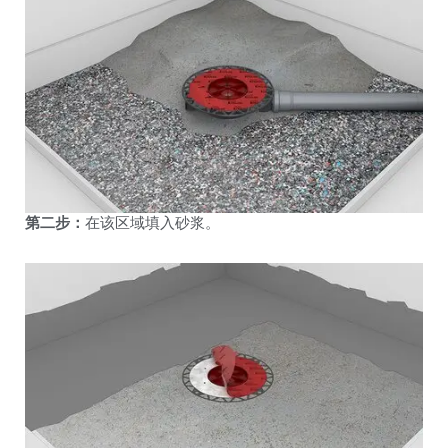
第二步：
在该区域填入砂浆。