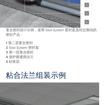
复合密封设计示例，使用 Seal System 密封套及经过测试的
密封产品：
1
第二层复合密封
2
Seal System 密封套
3
第一层复合密封
4
保护膜通用法兰
5
砂浆层
粘合法兰组装示例