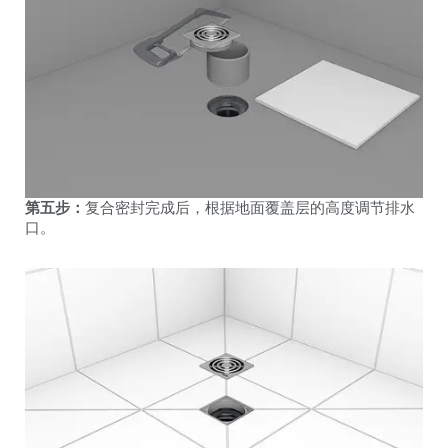
第五步：
复合密封完成后，根据地面覆盖层的高度调节排水
口。