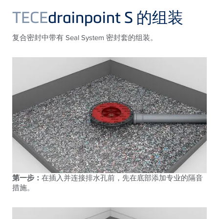
TECE
drainpoint S 的组装
复合密封中带有 Seal System 密封套的组装。
第一步：
在插入并连接排水孔前，先在底部添加专业的隔音
措施。