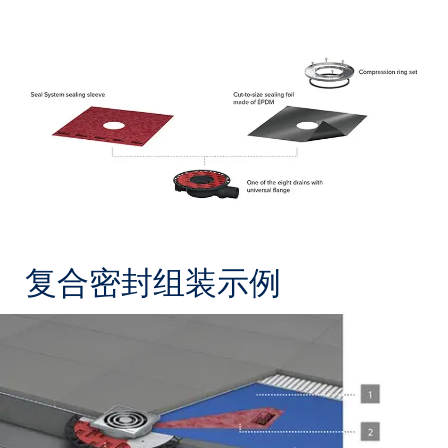
复合密封组装示例