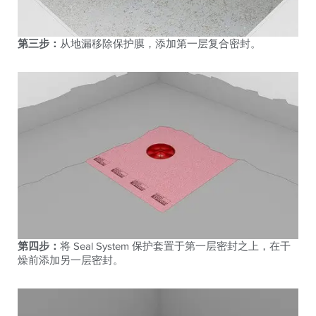
第三步：
从地漏移除保护膜，添加第一层复合密封。
第四步：
将 Seal System 保护套置于第一层密封之上，在干
燥前添加另一层密封。