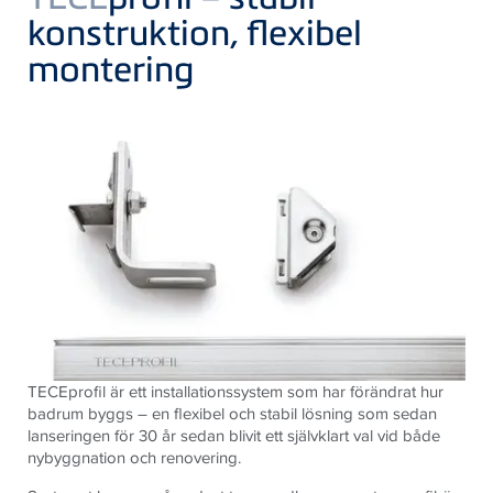
konstruktion, flexibel
montering
TECEprofil är ett installationssystem som har förändrat hur
badrum byggs – en flexibel och stabil lösning som sedan
lanseringen för 30 år sedan blivit ett självklart val vid både
nybyggnation och renovering.