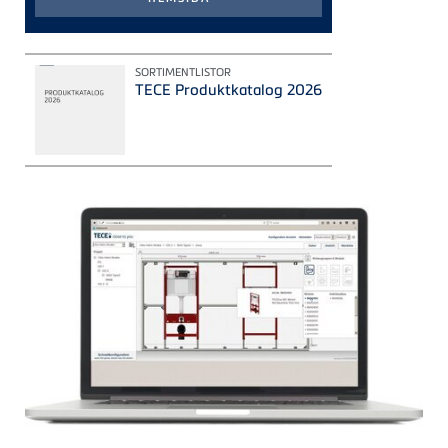
SORTIMENTLISTOR
TECE Produktkatalog 2026