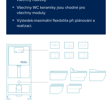
Všechny WC keramiky jsou vhodné pro
všechny moduly.
Výsledek:maximální flexibilita při plánování a
realizaci.