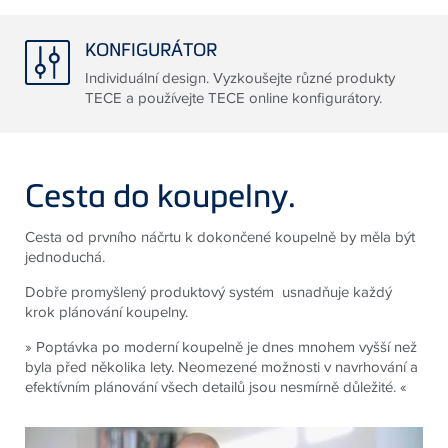
KONFIGURÁTOR
Individuální design. Vyzkoušejte různé produkty
TECE a používejte TECE online konfigurátory.
Cesta do koupelny.
Cesta od prvního náčrtu k dokončené koupelně by měla být
jednoduchá.
Dobře promyšlený produktový systém usnadňuje každý
krok plánování koupelny.
» Poptávka po moderní koupelně je dnes mnohem vyšší než
byla před několika lety. Neomezené možnosti v navrhování a
efektívním plánování všech detailů jsou nesmírně důležité.
«