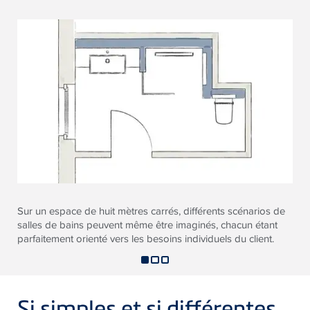
Sur un espace de huit mètres carrés, différents scénarios de
salles de bains peuvent même être imaginés, chacun étant
parfaitement orienté vers les besoins individuels du client.
Si simples et si différentes.