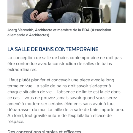
Joerg Verwolth, Architecte et membre de la BDA (Association
allemande d’Architectes)
LA SALLE DE BAINS CONTEMPORAINE
La conception de salle de bains contemporaine ne doit pas
être confondue avec la construction de salles de bains
extraordinaires.
Il faut plutôt planifer et concevoir une pièce avec le long
terme en vue. La salle de bains doit savoir s'adapter à
chaque situation de vie – l'absence de limite est la clé dans
ce cas – vous ne pouvez jamais savoir quand vous serez
amené à moderniser certains éléments sans avoir à tout
débarrasser du mur. La taille de la salle de bain importe peu.
Au fond, tout gravite autour de l’exploitation efcace de
l’espace.
Des conceptions simples et efficaces