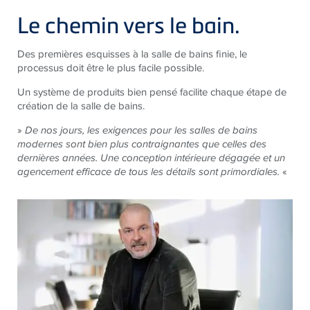
Le chemin vers le bain.
Des premières esquisses à la salle de bains finie, le
processus doit être le plus facile possible.
Un système de produits bien pensé facilite chaque étape de
création de la salle de bains.
»
De nos jours, les exigences pour les salles de bains
modernes sont bien plus contraignantes que celles des
dernières années. Une conception intérieure dégagée et un
agencement efficace de tous les détails sont primordiales.
«