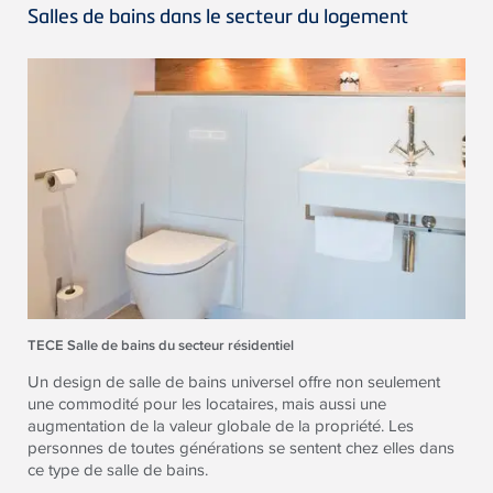
Salles de bains dans le secteur du logement
TECE Salle de bains du secteur résidentiel
Un design de salle de bains universel offre non seulement
une commodité pour les locataires, mais aussi une
augmentation de la valeur globale de la propriété. Les
personnes de toutes générations se sentent chez elles dans
ce type de salle de bains.