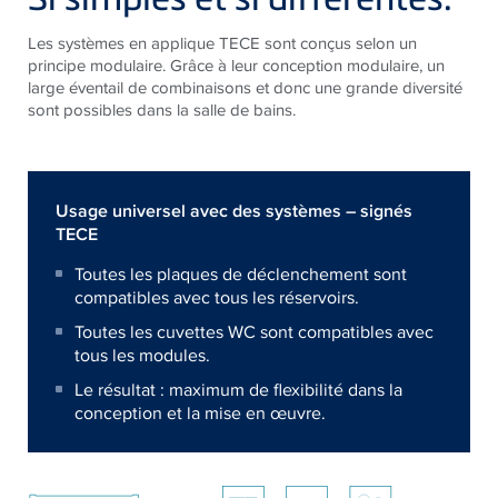
Les systèmes en applique TECE sont conçus selon un
principe modulaire. Grâce à leur conception modulaire, un
large éventail de combinaisons et donc une grande diversité
sont possibles dans la salle de bains.
Usage universel avec des systèmes – signés
TECE
Toutes les plaques de déclenchement sont
compatibles avec tous les réservoirs.
Toutes les cuvettes WC sont compatibles avec
tous les modules.
Le résultat : maximum de ﬂexibilité dans la
conception et la mise en œuvre.