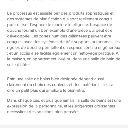
Le processus est assisté par des produits sophistiqués et
des systèmes de
planification
qui sont réellement conçus
pour utiliser l'espace de manière intelligente. L'espace de
douche fournit un bon exemple d'une pièce qui peut être
développée. Les zones humides délimitées peuvent être
conçues avec des systèmes de bâti-supports autonomes, les
rigoles de douche permettent un espace continu et généreux
; et un accès aisé facilite également un nettoyage pratique. À
la maison, en appartement loué ou dans une salle de bain de
suite d'hôtel.
Enfn une salle de bains bien designée dépend aussi
clairement du choix des couleurs et des matériaux, c'est-a-
dire un petit plus qui améliore le bien-être.
Dans chaque cas, et plus que jamais, la salle de bains est une
expression de la personnalité, et les exigences croissantes
nécessitent des solutions bien pensées.