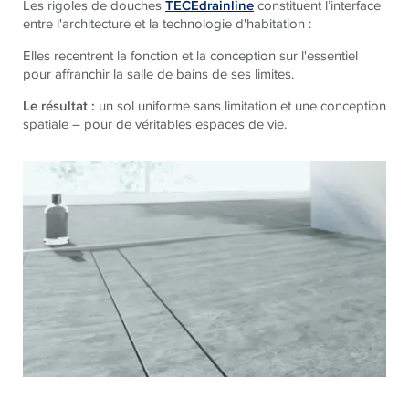
Les rigoles de douches
TECEdrainline
constituent l’interface
entre l'architecture et la technologie d'habitation :
Elles recentrent la fonction et la conception sur l'essentiel
pour affranchir la salle de bains de ses limites.
Le résultat :
un sol uniforme sans limitation et une conception
spatiale – pour de véritables espaces de vie.