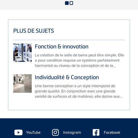
PLUS DE SUJETS
Fonction & innovation
La création de la salle de bains peut être simple. Elle
a pour condition requise un système parfaitement
harmonisé au niveau de la conception et de la...
Individualité & Conception
Une bonne conception a un style intemporel de
grande qualité. En conjonction avec une grande
variété de surfaces et de matières, elle donne aux...
Floating
Sidebar
YouTube
Instagram
Facebook