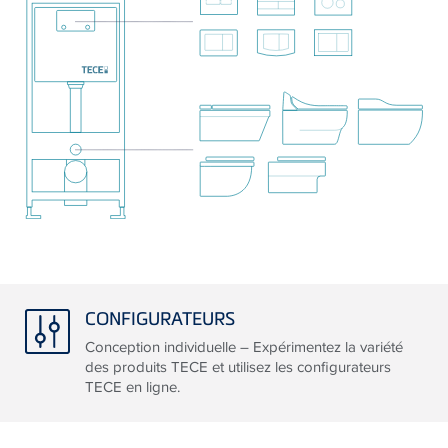
CONFIGURATEURS
Conception individuelle – Expérimentez la variété
des produits TECE et utilisez les configurateurs
TECE en ligne.