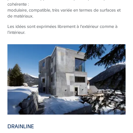
cohérente :
modulaire,
compatible, très variée
en termes de surfaces et
de matériaux.
Les idées sont exprimées librement à l'extérieur comme à
l’intérieur.
DRAINLINE