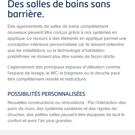
Des salles de bains sans
b
arrière
.
Des agencements de salles de bains complètement
nouveaux peuvent être conçus grâce à nos systèmes en
applique. Le recours à des éléments en applique permet une
conception intérieure personnalisée car ils laissent entendre
que les installations ou la technologie d’habitation
prédéfinies ne doivent plus être suivies de façon stricte.
L’agencement des principaux espaces d’utilisation comme
l'espace de lavage, le WC, la baignoire ou la douche peut
être complètement
revisité et restructuré.
POSSIBILITÉS PERSONNALISÉES
Nouvelles constructions ou rénovations : Par l’interaction des
pans de murs, des systèmes sanitaires et des rigoles de
douches, des petites salles peuvent être équipées de tout le
confort et avoir l’air plus grandes.