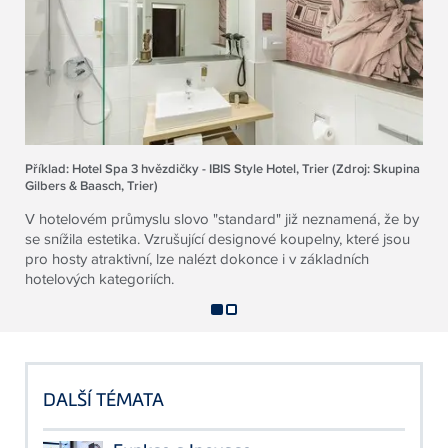
Příklad: Hotel Spa 3 hvězdičky - IBIS Style Hotel, Trier (Zdroj: Skupina
Gilbers & Baasch, Trier)
V hotelovém průmyslu slovo "standard" již neznamená, že by
se snížila estetika. Vzrušující designové koupelny, které jsou
pro hosty atraktivní, lze nalézt dokonce i v základních
hotelových kategoriích.
DALŠÍ TÉMATA