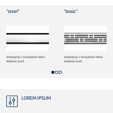
"steel"
"basic"
dostupný v broušené nebo
dostupný v broušené nebo
leštěné oceli
leštěné oceli
LOREM IPSUM