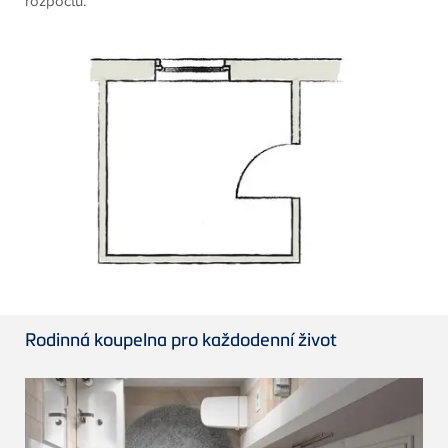
rozpočtů.
Rodinná koupelna pro každodenní život