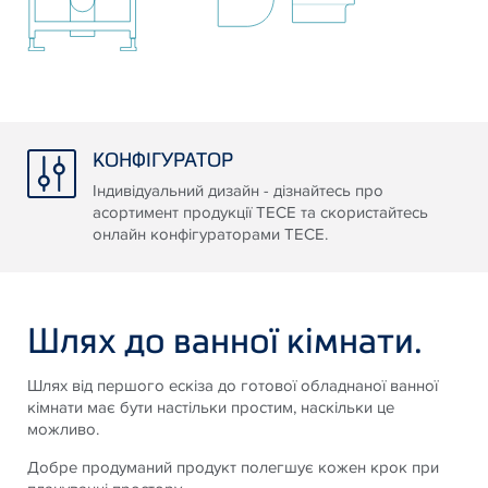
КОНФІГУРАТОР
Індивідуальний дизайн - дізнайтесь про
асортимент продукції ТЕСЕ та скористайтесь
онлайн конфігураторами ТЕСЕ.
Шлях до ванної кімнати.
Шлях від першого ескіза до готової обладнаної ванної
кімнати має бути настільки простим, наскільки це
можливо.
Добре продуманий продукт полегшує кожен крок при