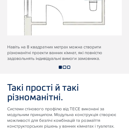
Навіть на 8 квадратних метрах можна створити
різноманітні проекти ванних кімнат, які повністю
задовольнять індивідуальні вимоги замовника.
Такі прості й такі
різноманітні.
Системи стінового профілю від TECE виконані за
модульним принципом. Модульна конструкція створює
можливості для безлічі комбінацій та розмаїття
конструкторських рішень у ванних кімнатах і туалетах.