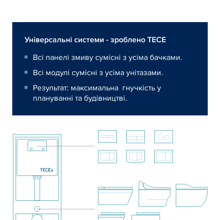
Універсальні системи - зроблено ТЕСЕ
Всі панелі змиву сумісні з усіма бачками.
Всі модулі сумісні з усіма унітазами.
Результат: максимальна гнучкість у
плануванні та будівництві.