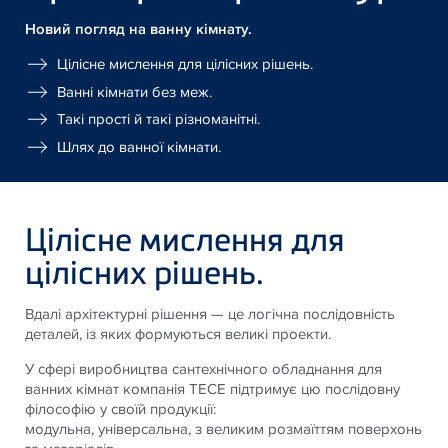
Новий погляд на ванну кімнату.
Цілісне мислення для цілісних рішень.
Ванні кімнати без меж.
Такі прості й такі різноманітні.
Шлях до ванної кімнати.
Цілісне мислення для
цілісних рішень.
Вдалі архітектурні рішення — це логічна послідовність
деталей, із яких формуються великі проекти.
У сфері виробництва сантехнічного обладнання для
ванних кімнат компанія TECE підтримує цю послідовну
філософію у своїй продукції:
модульна, універсальна, з великим розмаїттям поверхонь