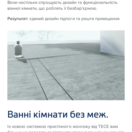
Вони настільки спрощують дизайн та функціональність
ванної кімнати, що роблять її безбар'єрною.
Результат:
єдиний дизайн підлоги та решти приміщення.
Ванні кімнати без меж.
Із новою системою пристінного монтажу від ТЕСЕ вам